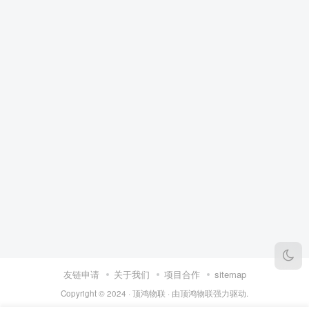
友链申请
关于我们
项目合作
sitemap
Copyright © 2024 ·
顶鸿物联
· 由
顶鸿物联
强力驱动.