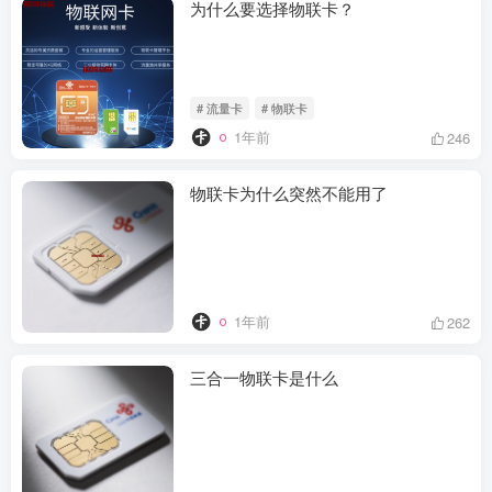
为什么要选择物联卡？
# 流量卡
# 物联卡
1年前
246
物联卡为什么突然不能用了
1年前
262
三合一物联卡是什么