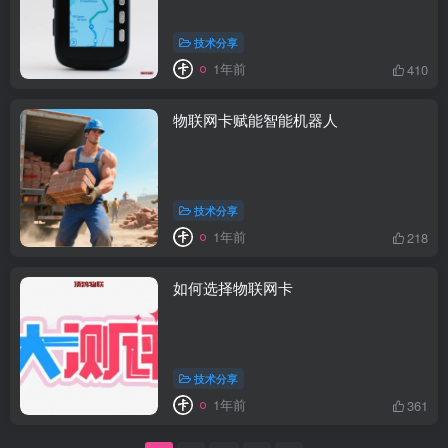
技术分享
1年前
410
物联网卡赋能智能机器人
技术分享
1年前
218
如何选择物联网卡
技术分享
1年前
361