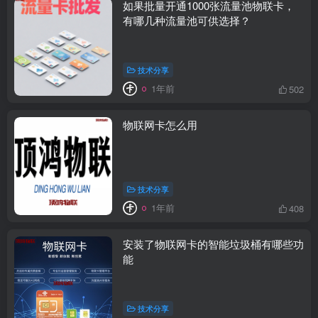
如果批量开通1000张流量池物联卡，
有哪几种流量池可供选择？
技术分享
1年前
502
物联网卡怎么用
技术分享
1年前
408
安装了物联网卡的智能垃圾桶有哪些功
能
技术分享