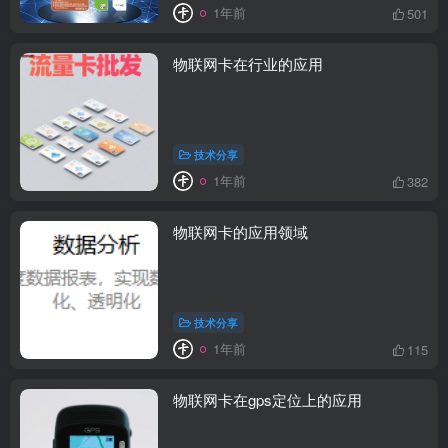
1年前
501
物联网卡在行业的应用
技术分享
1年前
382
物联网卡的应用领域
技术分享
1年前
115
物联网卡在gps定位上的应用