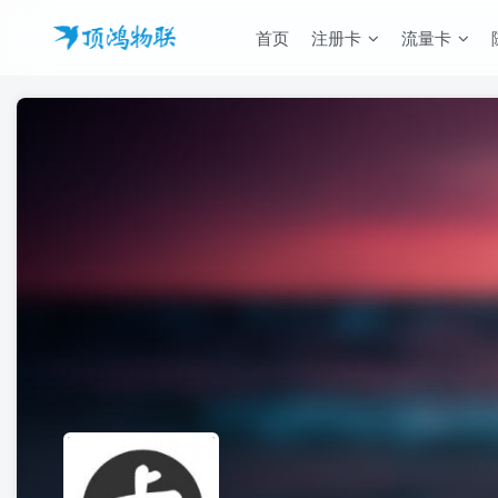
首页
注册卡
流量卡