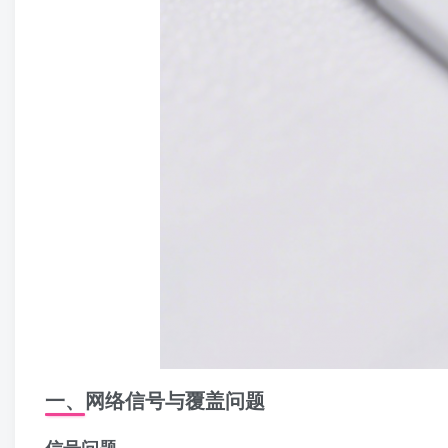
一、网络信号与覆盖问题