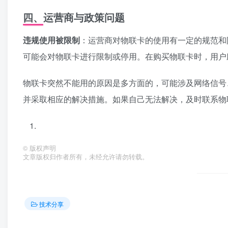
四、运营商与政策问题
违规使用被限制
：运营商对物联卡的使用有一定的规范和
可能会对物联卡进行限制或停用。在购买物联卡时，用户
物联卡突然不能用的原因是多方面的，可能涉及网络信号
并采取相应的解决措施。如果自己无法解决，及时联系物
©
版权声明
文章版权归作者所有，未经允许请勿转载。
技术分享