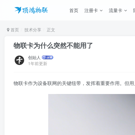
首页
注册卡
流量卡
首页
技术分享
正文
物联卡为什么突然不能用了
创始人
1年前更新
物联卡作为设备联网的关键纽带，发挥着重要作用。但用