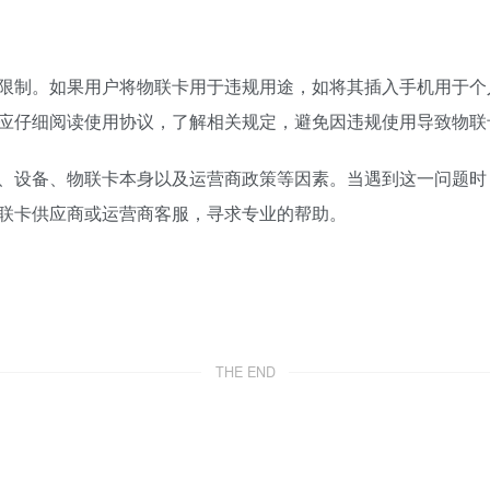
限制。如果用户将物联卡用于违规用途，如将其插入手机用于个
应仔细阅读使用协议，了解相关规定，避免因违规使用导致物联
、设备、物联卡本身以及运营商政策等因素。当遇到这一问题时
联卡供应商或运营商客服，寻求专业的帮助。
THE END