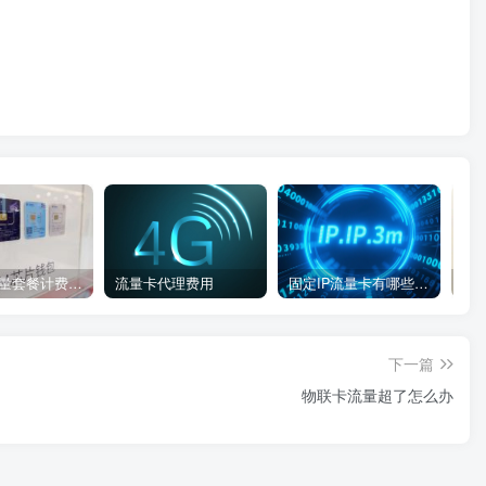
物联卡流量套餐计费方式
流量卡代理费用
固定IP流量卡有哪些：类型、特点
下一篇
物联卡流量超了怎么办