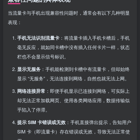
当流量卡与手机出现兼容性问题时，通常会有以下几种明显
表现：
手机无法识别流量卡
：将流量卡插入手机卡槽后，手机
毫无反应，就如同卡槽中没有插入任何卡片一样，状态
栏也不会显示信号标识。
显示无服务
：手机能检测到卡槽中有流量卡，但却始终
显示 “无服务”，无法连接到网络，自然也就无法上网。
网络连接异常
：即便手机显示已连接到网络，可实际上
却无法正常加载网页、使用各类网络应用，数据传输似
乎陷入了停滞。
提示 SIM 卡错误或无效
：手机直接弹出提示，告知用户
SIM 卡（即流量卡）存在错误或无效，导致无法正常使