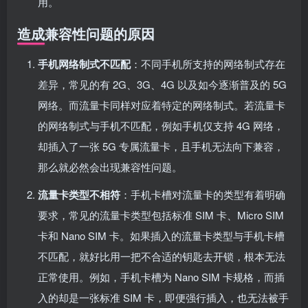
用。
造成兼容性问题的原因
手机网络制式不匹配
：不同手机所支持的网络制式存在
差异，常见的有 2G、3G、4G 以及如今逐渐普及的 5G
网络。而流量卡同样对应着特定的网络制式。若流量卡
的网络制式与手机不匹配，例如手机仅支持 4G 网络，
却插入了一张 5G 专属流量卡，且手机无法向下兼容，
那么就必然会出现兼容性问题。
流量卡类型不相符
：手机卡槽对流量卡的类型有着明确
要求，常见的流量卡类型包括标准 SIM 卡、Micro SIM
卡和 Nano SIM 卡。如果插入的流量卡类型与手机卡槽
不匹配，就好比用一把不合适的钥匙去开锁，根本无法
正常使用。例如，手机卡槽为 Nano SIM 卡规格，而插
入的却是一张标准 SIM 卡，即便强行插入，也无法被手