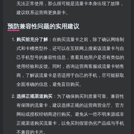
无法正常使用，那么很可能是流量卡本身出现了故障，
建议联系运营商更换新卡。
预防兼容性问题的实用建议
购买前充分了解
：在购买流量卡之前，除了确认网络制
式和卡槽类型外，还可以在互联网上搜索该流量卡与自
己手机型号的兼容性信息，查看其他用户是否有类似的
使用经验和反馈。同时，咨询运营商客服或流量卡销售
商，了解该流量卡是否适用于自己的手机，尽可能获取
全面准确的信息，避免盲目购买。
选择正规渠道购买
：为了确保购买到质量可靠、兼容性
有保障的流量卡，建议选择正规的运营商营业厅、官方
网站或授权经销商进行购买。避免从一些不明来源或非
正规渠道购买流量卡，以免买到假冒伪劣产品或与手机
不兼容的卡片。