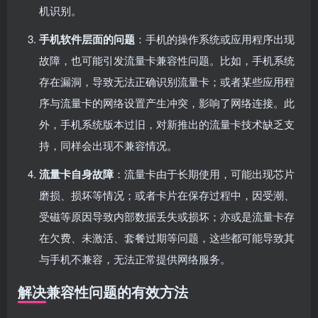
机识别。
手机软件层面的问题
：手机的操作系统或应用程序出现
故障，也可能引发流量卡兼容性问题。比如，手机系统
存在漏洞，导致无法正确识别流量卡；或者某些应用程
序与流量卡的网络设置产生冲突，影响了网络连接。此
外，手机系统版本过旧，对新推出的流量卡技术缺乏支
持，同样会出现不兼容情况。
流量卡自身故障
：流量卡由于长期使用，可能出现芯片
磨损、损坏等情况；或者卡片在保存过程中，因受潮、
受磁等原因导致内部数据丢失或损坏；亦或是流量卡存
在欠费、未激活、套餐过期等问题，这些都可能导致其
与手机不兼容，无法正常提供网络服务。
解决兼容性问题的有效方法