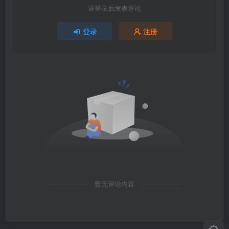
请登录后发表评论
登录
注册
暂无评论内容