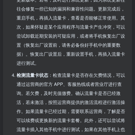
往会修复一些已知的漏洞和兼容性问题。更新完成后，
重启手机，再插入流量卡，查看是否能够正常使用。其
次，如果怀疑是某个应用程序与流量卡产生冲突，可以
尝试卸载近期安装的可疑应用，或者将手机恢复出厂设
置（恢复出厂设置前，请务必备份好手机中的重要数
据）。恢复出厂设置后，重新设置手机，再插入流量卡
进行测试。
检测流量卡状态
：检查流量卡是否存在欠费情况，可以
通过运营商的官方 APP、客服热线或者营业厅进行查
询。若欠费，及时充值缴费。确认流量卡是否已经激
活，若未激活，按照运营商提供的激活流程进行激活操
作。如果流量卡已经过期，需要联系运营商，了解是否
可以续费或更换新的流量卡套餐。此外，还可以尝试将
流量卡插入其他手机中进行测试，如果在其他手机上也