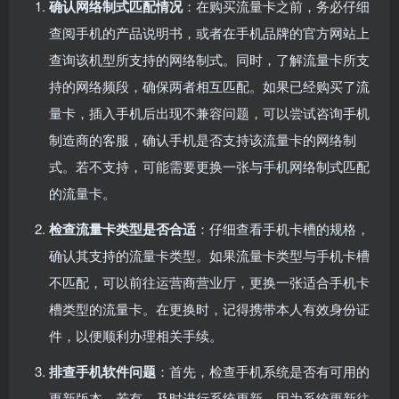
确认网络制式匹配情况
：在购买流量卡之前，务必仔细
查阅手机的产品说明书，或者在手机品牌的官方网站上
查询该机型所支持的网络制式。同时，了解流量卡所支
持的网络频段，确保两者相互匹配。如果已经购买了流
量卡，插入手机后出现不兼容问题，可以尝试咨询手机
制造商的客服，确认手机是否支持该流量卡的网络制
式。若不支持，可能需要更换一张与手机网络制式匹配
的流量卡。
检查流量卡类型是否合适
：仔细查看手机卡槽的规格，
确认其支持的流量卡类型。如果流量卡类型与手机卡槽
不匹配，可以前往运营商营业厅，更换一张适合手机卡
槽类型的流量卡。在更换时，记得携带本人有效身份证
件，以便顺利办理相关手续。
排查手机软件问题
：首先，检查手机系统是否有可用的
更新版本。若有，及时进行系统更新，因为系统更新往