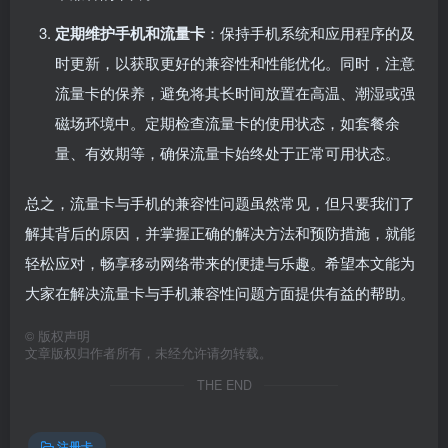
定期维护手机和流量卡
：保持手机系统和应用程序的及
时更新，以获取更好的兼容性和性能优化。同时，注意
流量卡的保养，避免将其长时间放置在高温、潮湿或强
磁场环境中。定期检查流量卡的使用状态，如套餐余
量、有效期等，确保流量卡始终处于正常可用状态。
总之，流量卡与手机的兼容性问题虽然常见，但只要我们了
解其背后的原因，并掌握正确的解决方法和预防措施，就能
轻松应对，畅享移动网络带来的便捷与乐趣。希望本文能为
大家在解决流量卡与手机兼容性问题方面提供有益的帮助。
©
版权声明
文章版权归作者所有，未经允许请勿转载。
THE END
注册卡