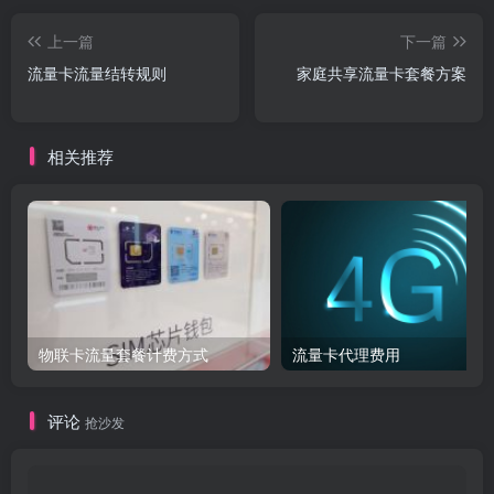
上一篇
下一篇
流量卡流量结转规则​
家庭共享流量卡套餐方案​
相关推荐
物联卡流量套餐计费方式
流量卡代理费用
评论
抢沙发