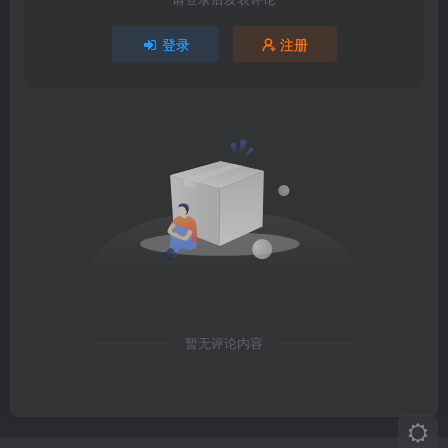
登录
注册
暂无评论内容