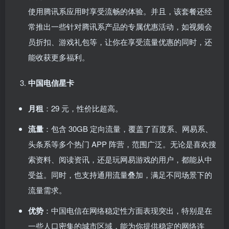
使用腾讯系应用时享受流畅的体验。并且，该套餐还经
常推出一些针对腾讯系产品的专属优惠活动，如视频会
员折扣、游戏礼包等，让你在享受流量优惠的同时，还
能收获更多福利。
中国电信星卡
月租
：29 元，性价比超高。
流量
：包含 30GB 定向流量，覆盖了百度系、网易系、
头条系等多个热门 APP 阵营，范围广泛。无论是喜欢搜
索资料、阅读资讯，还是玩网易游戏的用户，都能从中
受益。同时，也支持通用流量叠加，满足不同场景下的
流量需求。
优势
：中国电信在网络稳定性方面表现突出，特别是在
一些人口密集的城市区域，能为你提供稳定的网络连