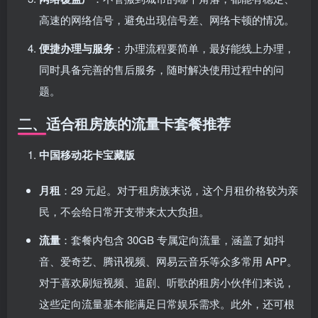
高速的网络信号，避免出现信号差、网络卡顿的情况。
便捷办理与服务
：办理流程要简单，最好能线上办理，
同时具备完善的售后服务，随时解决使用过程中的问
题。
二、适合租房族的流量卡套餐推荐
中国移动花卡宝藏版
月租
：29 元起。对于租房族来说，这个月租价格较为亲
民，不会给日常开支带来太大负担。
流量
：套餐内包含 30GB 专属定向流量，涵盖了如抖
音、爱奇艺、腾讯视频、网易云音乐等众多常用 APP。
对于喜欢刷短视频、追剧、听歌的租房小伙伴们来说，
这些定向流量基本能满足日常娱乐需求。此外，还可根