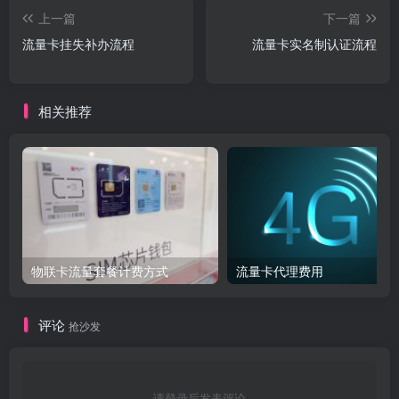
上一篇
下一篇
流量卡挂失补办流程​
流量卡实名制认证流程​
相关推荐
物联卡流量套餐计费方式
流量卡代理费用
评论
抢沙发
请登录后发表评论