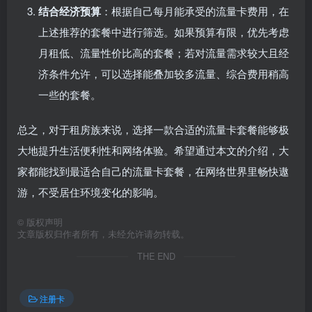
结合经济预算
：根据自己每月能承受的流量卡费用，在
上述推荐的套餐中进行筛选。如果预算有限，优先考虑
月租低、流量性价比高的套餐；若对流量需求较大且经
济条件允许，可以选择能叠加较多流量、综合费用稍高
一些的套餐。
总之，对于租房族来说，选择一款合适的流量卡套餐能够极
大地提升生活便利性和网络体验。希望通过本文的介绍，大
家都能找到最适合自己的流量卡套餐，在网络世界里畅快遨
游，不受居住环境变化的影响。
©
版权声明
文章版权归作者所有，未经允许请勿转载。
THE END
注册卡