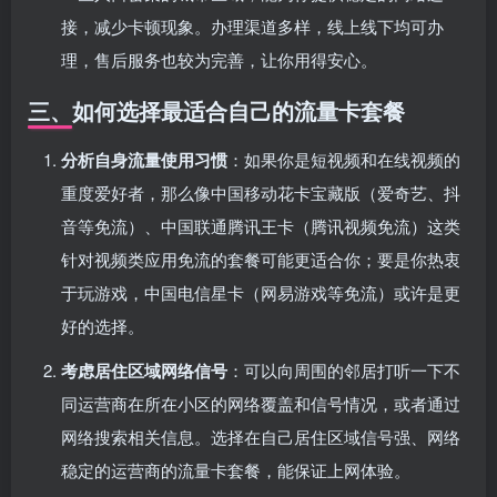
接，减少卡顿现象。办理渠道多样，线上线下均可办
理，售后服务也较为完善，让你用得安心。
三、如何选择最适合自己的流量卡套餐
分析自身流量使用习惯
：如果你是短视频和在线视频的
重度爱好者，那么像中国移动花卡宝藏版（爱奇艺、抖
音等免流）、中国联通腾讯王卡（腾讯视频免流）这类
针对视频类应用免流的套餐可能更适合你；要是你热衷
于玩游戏，中国电信星卡（网易游戏等免流）或许是更
好的选择。
考虑居住区域网络信号
：可以向周围的邻居打听一下不
同运营商在所在小区的网络覆盖和信号情况，或者通过
网络搜索相关信息。选择在自己居住区域信号强、网络
稳定的运营商的流量卡套餐，能保证上网体验。