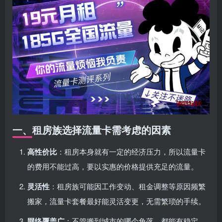
一、租房族选择流量卡需考虑的因素
高性价比
：租房本身就有一定的经济压力，所以流量卡
的费用不能过高，要以实惠的价格提供充足的流量。
灵活性
：租房族可能因工作变动、租金调整等原因频繁
搬家，流量卡套餐最好能灵活变更，无需繁琐的手续。
网络覆盖广
：不管搬到城市的哪个角落，都能有稳定、