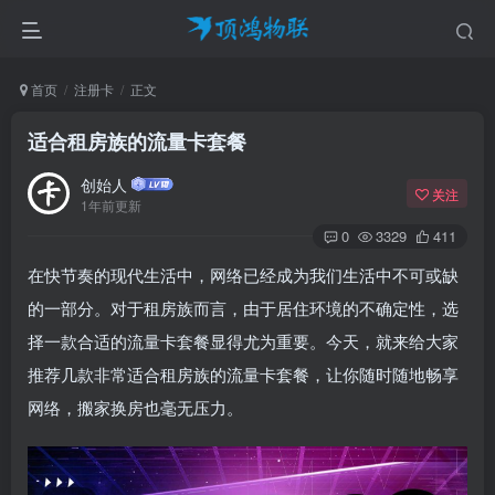
首页
注册卡
正文
适合租房族的流量卡套餐​
创始人
关注
1年前更新
0
3329
411
在快节奏的现代生活中，网络已经成为我们生活中不可或缺
的一部分。对于租房族而言，由于居住环境的不确定性，选
择一款合适的流量卡套餐显得尤为重要。今天，就来给大家
推荐几款非常适合租房族的流量卡套餐，让你随时随地畅享
网络，搬家换房也毫无压力。