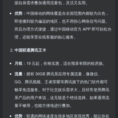
据自身需求叠加通用流量包，灵活又实用。
优势
：中国移动的网络覆盖在全国范围内都较为出色，
即使搬到较为偏远的地区，也不用担心网络信号问题。
而且办理方式便捷，通过中国移动官方 APP 即可轻松办
理，还能享受在线客服的贴心服务。
中国联通腾讯王卡
月租
：19 元起，价格实惠，适合预算有限的租房族。
流量
：拥有 30GB 腾讯系应用专属流量，像微信、
QQ、腾讯视频、王者荣耀等腾讯旗下的热门软件都可
畅享免流服务。对于社交娱乐需求大，且经常使用腾讯
系产品的用户来说，这无疑是个绝佳选择。如果通用流
量不够用，也能方便地进行叠加。
优势
：联通的网络速度在很多地区表现优秀，能让你在