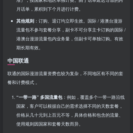
月话单，累积到下个月进行计费。
其他规则
：订购、退订均立即生效。国际 / 港澳台漫游
流量包不参与套餐分享，副卡不可分享主卡订购的国际 /
港澳台漫游流量包内业务量，但副卡可单独订购。有效
期长期有效。
中国联通
联通的国际漫游流量资费也较为复杂，不同地区有不同的套
餐和计费模式 。
“一带一路” 多国流量包
：例如，覆盖多个一带一路沿线
国家，客户可以根据自己的需求选择不同的天数套餐，
价格从几十元到上百元不等，具体价格和包含的流量、
使用规则因国家和套餐天数而异。