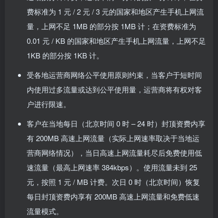
费标准为 1 元 / 2 元 / 3 元的国家和地区产生手机上网流
量，上网不足 1MB 的部分按 1MB 计；在资费标准为
0.01 元 / KB 的国家和地区产生手机上网流量，上网不足
1KB 的部分按 1KB 计。
受各地运营商网络公平使用原则约束，当客户于短时间
内使用过多流量或达到公平使用量，运营商将有权对客
户进行限速。
客户在当地每日（北京时间 0 时 – 24 时）封顶资费内享
有 200MB 高速上网流量（实际上网速率取决于当地运
营商网络情况），当日高速上网流量耗尽后免费使用低
速流量（最高上网速率 384kbps）。使用流量未到 25
元，按照 1 元 / MB 计费。次日 0 时（北京时间）恢复
每日封顶资费内享有 200MB 高速上网流量和免费低速
流量模式。