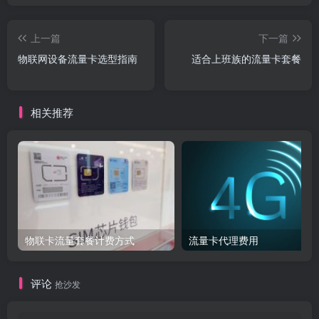
上一篇
下一篇
物联网设备流量卡选型指南​
适合上班族的流量卡套餐
相关推荐
物联卡流量套餐计费方式
流量卡代理费用
评论
抢沙发