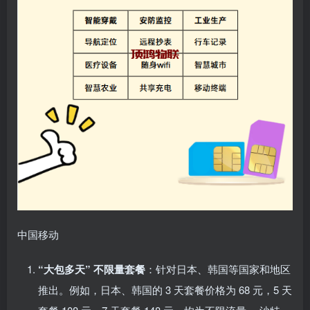
中国移动
“大包多天” 不限量套餐
：针对日本、韩国等国家和地区
推出。例如，日本、韩国的 3 天套餐价格为 68 元，5 天