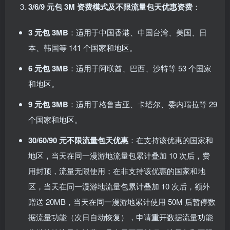
3/6/9 元包 3M 资费模式及不限流量包天优惠资费
：
3 元包 3MB
：适用于中国香港、中国台湾、美国、日
本、韩国等 141 个国家和地区。
6 元包 3MB
：适用于阿联酋、巴西、沙特等 53 个国家
和地区。
9 元包 3MB
：适用于格鲁吉亚、卡塔尔、委内瑞拉等 29
个国家和地区。
30/60/90 元不限流量包天优惠
：在支持该优惠的国家和
地区，当天在同一漫游地流量包累计叠加 10 次后，费
用封顶，流量无限使用；在非支持该优惠的国家和地
区，当天在同一漫游地流量包累计叠加 10 次后，额外
赠送 20MB，当天在同一漫游地累计使用 50M 后暂停数
据流量功能（次日自动恢复），申请重开数据流量功能