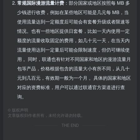
常规国际漫游流量计费
：部分国家或地区按照每 MB 多
少钱进行收费，例如在某些地区可能是几元每 MB，当
使用流量达到一定额度后可能会有套餐升级或者限速等
情况。也有一些地区提供日套餐，比如一天内使用一定
额度的流量收取固定的费用，如几十元一天，在当天内
流量使用达到一定量后可能会限制速度，但仍可继续使
用 。同时，联通也有针对不同国家和地区的漫游流量月
包等产品，价格根据包含的流量大小有所不同，从几十
元到几百元，有效期一般为一个月 。具体的国家和地区
对应的资费标准，用户可以通过联通官方渠道进行查
询。
©
版权声明
文章版权归作者所有，未经允许请勿转载。
THE END