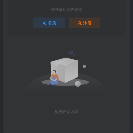
请登录后发表评论
登录
注册
暂无评论内容