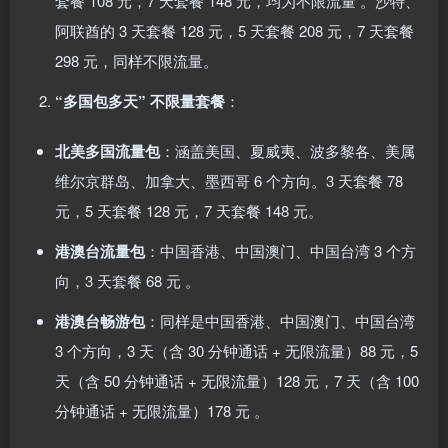
套餐 108 元，7 天套餐 148 元，均为不限流量 。沙特、
阿联酋的 3 天套餐 128 元，5 天套餐 208 元，7 天套餐
298 元，同样不限流量。
“多国包多天” 不限量套餐
：
北美多国流量包
：涵盖美国、夏威夷、波多黎各、美属
维尔京群岛、加拿大、墨西哥 6 个方向。3 天套餐 78
元，5 天套餐 128 元，7 天套餐 148 元。
港澳台流量包
：中国香港、中国澳门、中国台湾 3 个方
向，3 天套餐 68 元 。
港澳台畅游包
：同样是中国香港、中国澳门、中国台湾
3 个方向，3 天（含 30 分钟通话 + 无限流量）88 元，5
天（含 50 分钟通话 + 无限流量）128 元，7 天（含 100
分钟通话 + 无限流量）178 元 。