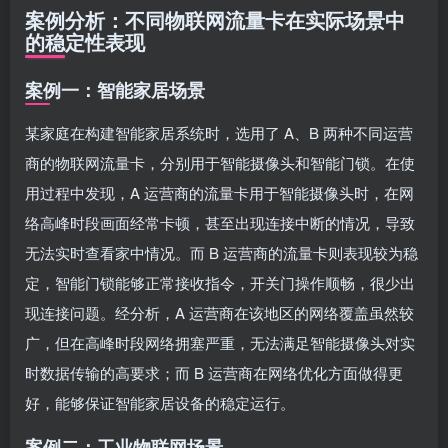
案例分析：不同物联网流量卡在实际场景中
的稳定性表现
案例一：智能家居场景
某家庭在构建智能家居系统时，选用了 A、B 两种不同运营
商的物联网流量卡，分别用于智能摄像头和智能门锁。在使
用过程中发现，A 运营商的流量卡用于智能摄像头时，在网
络高峰时段画面经常卡顿，甚至出现连接中断的情况，导致
无法实时查看家中情况。而 B 运营商的流量卡则表现较为稳
定，智能门锁能够正常接收指令，开关门操作顺畅，很少出
现连接问题。经分析，A 运营商在该地区的网络覆盖虽然较
广，但在高峰时段网络拥塞严重，无法满足智能摄像头对实
时数据传输的高要求；而 B 运营商在网络优化方面做得更
好，能够保证智能家居设备的稳定运行。
案例二：工业物联网场景