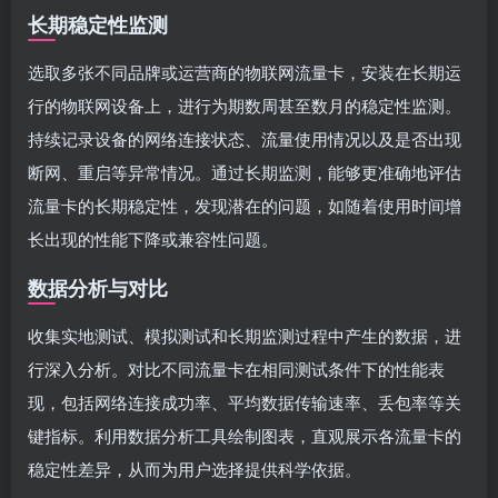
长期稳定性监测
选取多张不同品牌或运营商的物联网流量卡，安装在长期运
行的物联网设备上，进行为期数周甚至数月的稳定性监测。
持续记录设备的网络连接状态、流量使用情况以及是否出现
断网、重启等异常情况。通过长期监测，能够更准确地评估
流量卡的长期稳定性，发现潜在的问题，如随着使用时间增
长出现的性能下降或兼容性问题。
数据分析与对比
收集实地测试、模拟测试和长期监测过程中产生的数据，进
行深入分析。对比不同流量卡在相同测试条件下的性能表
现，包括网络连接成功率、平均数据传输速率、丢包率等关
键指标。利用数据分析工具绘制图表，直观展示各流量卡的
稳定性差异，从而为用户选择提供科学依据。