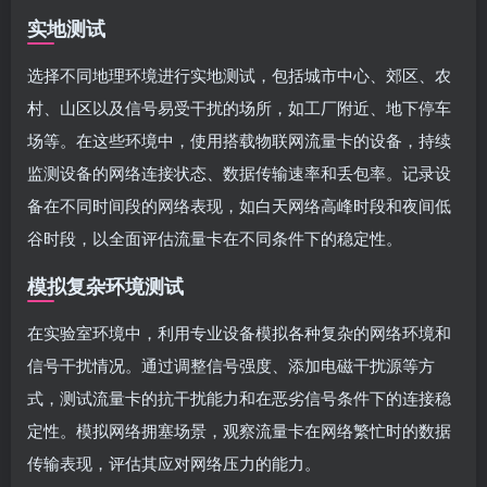
实地测试
选择不同地理环境进行实地测试，包括城市中心、郊区、农
村、山区以及信号易受干扰的场所，如工厂附近、地下停车
场等。在这些环境中，使用搭载物联网流量卡的设备，持续
监测设备的网络连接状态、数据传输速率和丢包率。记录设
备在不同时间段的网络表现，如白天网络高峰时段和夜间低
谷时段，以全面评估流量卡在不同条件下的稳定性。
模拟复杂环境测试
在实验室环境中，利用专业设备模拟各种复杂的网络环境和
信号干扰情况。通过调整信号强度、添加电磁干扰源等方
式，测试流量卡的抗干扰能力和在恶劣信号条件下的连接稳
定性。模拟网络拥塞场景，观察流量卡在网络繁忙时的数据
传输表现，评估其应对网络压力的能力。