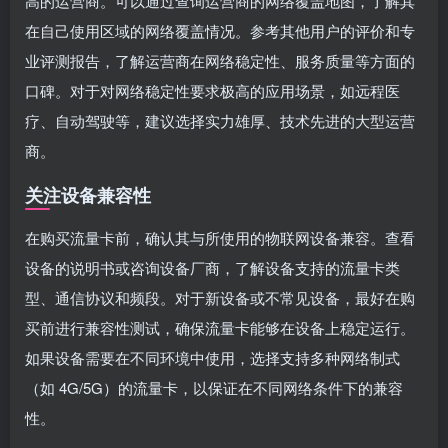
高的运营商。可以通过查询运营商的网络覆盖地图，了解其
在自己使用区域的网络覆盖情况。参考其他用户的评价和专
业评测报告，了解运营商在网络稳定性、服务质量等方面的
口碑。对于对网络稳定性要求极高的应用场景，如远程医
疗、自动驾驶等，建议选择实力雄厚、技术先进的大型运营
商。
关注设备兼容性
在购买流量卡前，确认其与所使用的物联网设备兼容。查看
设备的说明书或咨询设备厂商，了解设备支持的流量卡类
型、通信协议和频段。对于新设备或不常见设备，最好在购
买前进行兼容性测试，确保流量卡能够在设备上稳定运行。
如果设备需要在不同环境中使用，选择支持多种网络制式
（如 4G/5G）的流量卡，以保证在不同网络条件下的兼容
性。