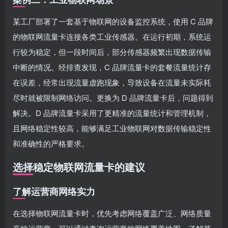
某工厂部署了一套基于物联网的设备监控系统，使用 C 品牌
的物联网流量卡连接各类工业传感器。在运行初期，系统运
行较为稳定，但一段时间后，部分传感器频繁出现数据传输
中断的情况。经排查发现，C 品牌流量卡的套餐流量统计存
在误差，经常出现流量虚跑现象，导致设备在流量未实际耗
尽时就被限制网络访问。更换为 D 品牌流量卡后，问题得到
解决。D 品牌流量卡采用了更精准的流量统计和管理机制，
且网络稳定性较高，能够满足工业物联网对数据传输稳定性
和准确性的严格要求。
选择稳定物联网流量卡的建议
了解运营商网络实力
在选择物联网流量卡时，优先考虑网络覆盖广泛、网络质量