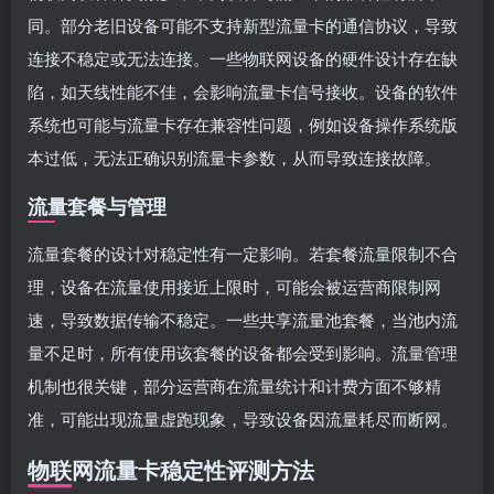
同。部分老旧设备可能不支持新型流量卡的通信协议，导致
连接不稳定或无法连接。一些物联网设备的硬件设计存在缺
陷，如天线性能不佳，会影响流量卡信号接收。设备的软件
系统也可能与流量卡存在兼容性问题，例如设备操作系统版
本过低，无法正确识别流量卡参数，从而导致连接故障。
流量套餐与管理
流量套餐的设计对稳定性有一定影响。若套餐流量限制不合
理，设备在流量使用接近上限时，可能会被运营商限制网
速，导致数据传输不稳定。一些共享流量池套餐，当池内流
量不足时，所有使用该套餐的设备都会受到影响。流量管理
机制也很关键，部分运营商在流量统计和计费方面不够精
准，可能出现流量虚跑现象，导致设备因流量耗尽而断网。
物联网流量卡稳定性评测方法