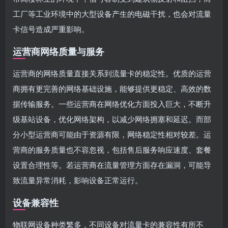
工厂等工业环境中的大型设备产生的电磁干扰，也会对流量
卡信号造成严重影响。
运营商网络质量与服务
运营商的网络质量直接关系到流量卡的稳定性。优质的运营
商拥有更完善的网络基础设施，能够提供更稳定、高效的数
据传输服务。一些运营商在网络优化方面投入巨大，不断升
级基站设备，优化网络架构，以减少网络拥塞和延迟。而部
分小型运营商可能由于资源有限，网络稳定性相对较差。运
营商的服务质量也不容忽视，包括售后服务响应速度、套餐
设置合理性等。若运营商在流量管理方面存在漏洞，可能导
致流量异常消耗，影响设备正常运行。
设备兼容性
物联网设备种类繁多，不同设备对流量卡的兼容性有所不