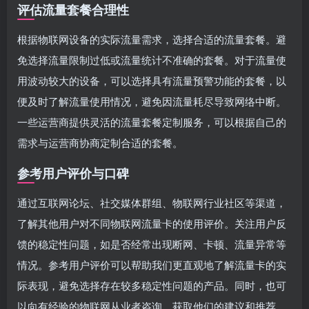
评估流量套餐合理性
根据物联网设备的实际流量需求，选择合适的流量套餐。避
免选择流量限制过低或流量统计不准确的套餐。对于流量使
用波动较大的设备，可以选择具有流量预警功能的套餐，以
便及时了解流量使用情况，避免因流量耗尽导致网络中断。
一些运营商提供灵活的流量套餐定制服务，可以根据自己的
需求与运营商协商定制合适的套餐。
参考用户评价与口碑
通过互联网论坛、社交媒体群组、物联网行业社区等渠道，
了解其他用户对不同物联网流量卡的使用评价。关注用户反
馈的稳定性问题，如是否经常出现断网、卡顿、流量异常等
情况。参考用户评价可以帮助我们更直观地了解流量卡的实
际表现，避免选择存在较多稳定性问题的产品。同时，也可
以向有经验的物联网从业者咨询，获取他们的建议和推荐。