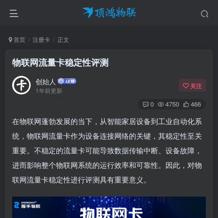
首页
注册卡
正文
物联网流量卡稳定性评测​
创始人
关注
1年前更新
0
4750
466
在物联网蓬勃发展的当下，从智能家居设备到工业自动化系
统，物联网流量卡作为设备连接网络的关键，其稳定性至关
重要。不稳定的流量卡可能导致数据传输中断、设备故障，
进而影响整个物联网系统的运行效率和可靠性。因此，对物
联网流量卡稳定性进行评测具有重要意义。