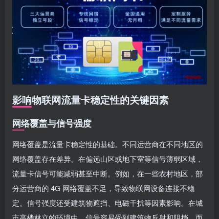
影响物联网流量卡稳定性的关键因素
网络覆盖与信号强度
网络覆盖是流量卡稳定性的基础。不同运营商在不同地区的
网络覆盖存在差异。在偏远山区或地下室等信号薄弱区域，
流量卡信号可能减弱甚至中断。例如，在一些农村地区，部
分运营商的 4G 网络覆盖不足，导致物联网设备连接不稳
定。信号强度还受建筑物遮挡、电磁干扰等因素影响。在城
市高楼林立的环境中，信号容易受到建筑物反射和阻挡，而