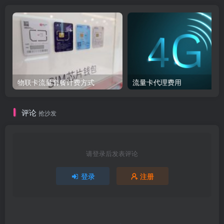
物联卡流量套餐计费方式
流量卡代理费用
评论
抢沙发
请登录后发表评论
登录
注册