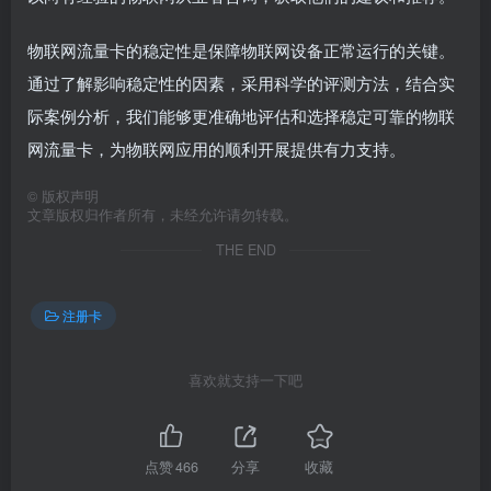
物联网流量卡的稳定性是保障物联网设备正常运行的关键。
通过了解影响稳定性的因素，采用科学的评测方法，结合实
际案例分析，我们能够更准确地评估和选择稳定可靠的物联
网流量卡，为物联网应用的顺利开展提供有力支持。
©
版权声明
文章版权归作者所有，未经允许请勿转载。
THE END
注册卡
喜欢就支持一下吧
点赞
466
分享
收藏