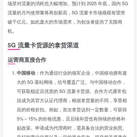
场景对流量的消耗也大幅增加。预计到 2025 年底，国内 5G
流量的月均使用量将再创新高，5G 流量卡市场规模有望突
破千亿元。如此庞大的市场需求，为创业者提供了无限商
机。
5G 流量卡货源的拿货渠道
运营商直接合作
中国移动
：作为通信行业的领军企业，中国移动拥有庞
大的 5G 基站网络，信号覆盖广泛。与中国移动合作，
可获取稳定且优质的 5G 流量卡货源。合作方式通常包
括成为其官方认证代理商，根据拿货量的不同，享受相
应的价格折扣。例如，首次拿货达到一定数量，可获得
5% – 15% 的价格优惠，且后续补货也有持续的价格补
贴政策。申请成为代理商时，需具备合法的营业执照、
良好的商业信誉以及一定的资金实力，提交相关资质文