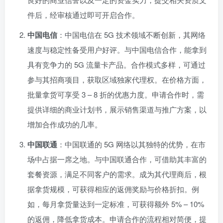
件后，经审核通过即可开启合作。
中国电信
：中国电信在 5G 技术领域不断创新，其网络
速度与稳定性备受用户好评。与中国电信合作，能拿到
具有竞争力的 5G 流量卡产品。合作模式多样，可通过
参与其招商项目，获取区域独家代理权。在价格方面，
批量拿货可享受 3 – 8 折的优惠力度。申请合作时，需
提供详细的商业计划书，展示销售渠道与推广方案，以
增加合作成功的几率。
中国联通
：中国联通的 5G 网络以其独特的优势，在市
场中占据一席之地。与中国联通合作，可借助其丰富的
套餐资源，满足不同客户的需求。成为其代理商后，根
据拿货规模，可获得相应的返佣奖励与价格折扣。例
如，每月拿货量达到一定标准，可获得额外 5% – 10%
的返佣，降低拿货成本。申请合作的流程相对简便，提