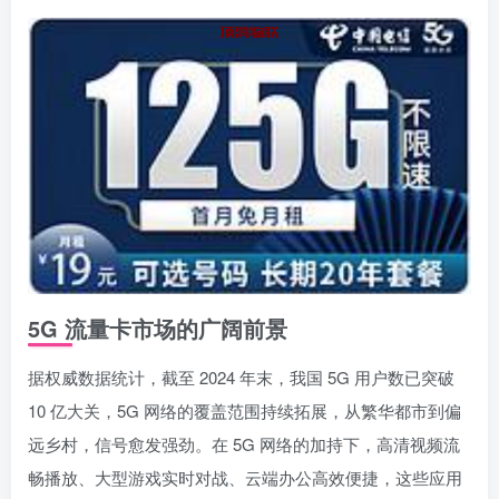
5G 流量卡市场的广阔前景
据权威数据统计，截至 2024 年末，我国 5G 用户数已突破
10 亿大关，5G 网络的覆盖范围持续拓展，从繁华都市到偏
远乡村，信号愈发强劲。在 5G 网络的加持下，高清视频流
畅播放、大型游戏实时对战、云端办公高效便捷，这些应用