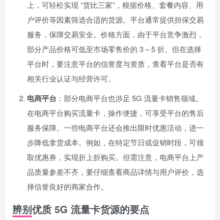
上，可轻松实现 “货比三家”，根据价格、套餐内容、用
户评价等因素筛选合适的货源。平台通常提供担保交易
服务，保障交易安全。价格方面，由于平台竞争激烈，
部分产品价格可低至市场零售价的 3 – 5 折。但在选择
平台时，要注意平台的信誉度与资质，查看平台是否有
相关行业认证与经营许可。
电商平台
：部分电商平台也涉足 5G 流量卡销售领域。
在电商平台购买流量卡，操作便捷，可享受平台的售后
服务保障。一些电商平台还会推出限时优惠活动，进一
步降低拿货成本。例如，在特定节日或促销时段，可领
取优惠券，实现折上折购买。但需注意，电商平台上产
品质量参差不齐，要仔细查看商品详情与用户评价，选
择信誉良好的商家合作。
辨别优质 5G 流量卡货源的要点