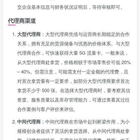
交企业基本信息与财务状况证明后，等待审核即可。
代理商渠道
大型代理商
：大型代理商凭借与运营商长期稳定的合作
关系，拥有充足的货源储备与优惠的价格体系。与大型
代理商合作，可快速获得大量 5G 流量卡。一般来说，
从大型代理商处拿货，价格相较于市场零售价可低 20%
– 40%。但需注意，可能需支付一定金额的代理费，且
对首次拿货量有一定要求，如部分大型代理商要求首次
拿货不少于 500 张。在选择大型代理商时，要考察其信
誉度、服务质量以及库存管理能力，可通过查看其过往
合作案例与客户评价来评估。
中间代理商
：中间代理商在市场中起到桥梁作用，为小
规模创业者提供了灵活的拿货选择。从中间代理商处拿