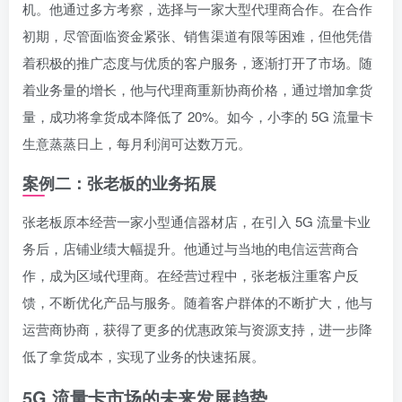
机。他通过多方考察，选择与一家大型代理商合作。在合作
初期，尽管面临资金紧张、销售渠道有限等困难，但他凭借
着积极的推广态度与优质的客户服务，逐渐打开了市场。随
着业务量的增长，他与代理商重新协商价格，通过增加拿货
量，成功将拿货成本降低了 20%。如今，小李的 5G 流量卡
生意蒸蒸日上，每月利润可达数万元。
案例二：张老板的业务拓展
张老板原本经营一家小型通信器材店，在引入 5G 流量卡业
务后，店铺业绩大幅提升。他通过与当地的电信运营商合
作，成为区域代理商。在经营过程中，张老板注重客户反
馈，不断优化产品与服务。随着客户群体的不断扩大，他与
运营商协商，获得了更多的优惠政策与资源支持，进一步降
低了拿货成本，实现了业务的快速拓展。
5G 流量卡市场的未来发展趋势