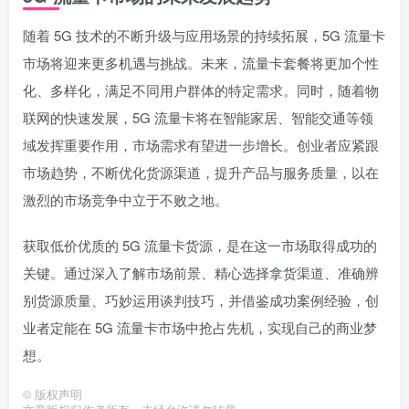
随着 5G 技术的不断升级与应用场景的持续拓展，5G 流量卡
市场将迎来更多机遇与挑战。未来，流量卡套餐将更加个性
化、多样化，满足不同用户群体的特定需求。同时，随着物
联网的快速发展，5G 流量卡将在智能家居、智能交通等领
域发挥重要作用，市场需求有望进一步增长。创业者应紧跟
市场趋势，不断优化货源渠道，提升产品与服务质量，以在
激烈的市场竞争中立于不败之地。
获取低价优质的 5G 流量卡货源，是在这一市场取得成功的
关键。通过深入了解市场前景、精心选择拿货渠道、准确辨
别货源质量、巧妙运用谈判技巧，并借鉴成功案例经验，创
业者定能在 5G 流量卡市场中抢占先机，实现自己的商业梦
想。
©
版权声明