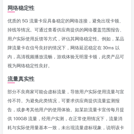
网络稳定性
优质的 5G 流量卡应具备稳定的网络连接，避免出现卡顿、
掉线等情况。可通过查看供应商提供的网络覆盖范围报告、
用户实际使用反馈等方式，评估其网络稳定性。例如，某品
牌流量卡在信号良好的情况下，网络延迟稳定在 30ms 以
内，高清视频播放流畅，游戏体验无明显卡顿，此类产品可
视为网络稳定性良好。
流量真实性
部分不良商家可能会虚标流量，导致用户实际使用流量与宣
传不符。为避免此类情况，可要求供应商提供流量监测报
告，或参考其他用户的使用体验。如某款流量卡宣传每月提
供 100GB 流量，经用户实测，在正常使用情况下，流量消
耗与实际使用量基本一致，未出现流量虚标现象，说明该卡