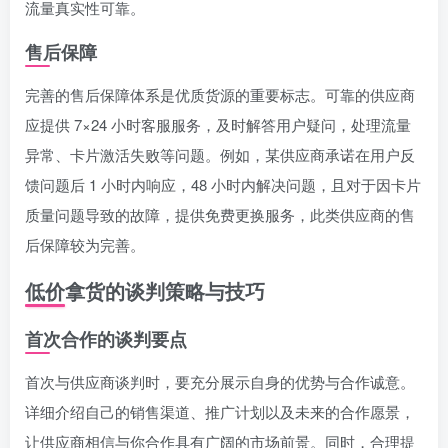
流量真实性可靠。
售后保障
完善的售后保障体系是优质货源的重要标志。可靠的供应商
应提供 7×24 小时客服服务，及时解答用户疑问，处理流量
异常、卡片激活失败等问题。例如，某供应商承诺在用户反
馈问题后 1 小时内响应，48 小时内解决问题，且对于因卡片
质量问题导致的故障，提供免费更换服务，此类供应商的售
后保障较为完善。
低价拿货的谈判策略与技巧
首次合作的谈判要点
首次与供应商谈判时，要充分展示自身的优势与合作诚意。
详细介绍自己的销售渠道、推广计划以及未来的合作愿景，
让供应商相信与你合作具有广阔的市场前景。同时，合理提