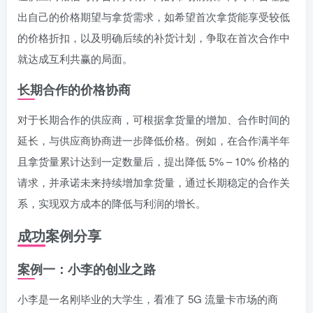
出自己的价格期望与拿货需求，如希望首次拿货能享受较低
的价格折扣，以及明确后续的补货计划，争取在首次合作中
就达成互利共赢的局面。
长期合作的价格协商
对于长期合作的供应商，可根据拿货量的增加、合作时间的
延长，与供应商协商进一步降低价格。例如，在合作满半年
且拿货量累计达到一定数量后，提出降低 5% – 10% 价格的
请求，并承诺未来持续增加拿货量，通过长期稳定的合作关
系，实现双方成本的降低与利润的增长。
成功案例分享
案例一：小李的创业之路
小李是一名刚毕业的大学生，看准了 5G 流量卡市场的商