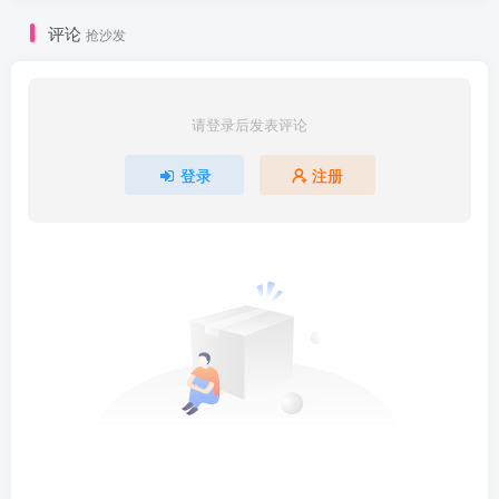
评论
抢沙发
请登录后发表评论
登录
注册