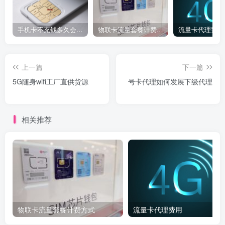
手机卡不充钱多久会被自动销户？
物联卡流量套餐计费方式
流量卡代理费用
上一篇
下一篇
5G随身wifi工厂直供货源
号卡代理如何发展下级代理
相关推荐
物联卡流量套餐计费方式
流量卡代理费用