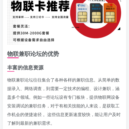
物联兼职论坛的优势
丰富的信息资源
物联兼职论坛往往集合了各种各样的兼职信息。从简单的数
据录入、网络调查，到需要一定技术的编程、设计兼职，涵
盖多个领域。例如一些论坛设有专门板块，提供物联网设备
安装调试的兼职任务，对于有相关技能的人来说，是获取工
作机会的便捷途径 。这些信息更新速度较快，能让用户及时
了解到最新的兼职需求。