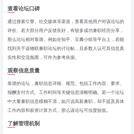
查看论坛口碑
通过搜索引擎、社交媒体等渠道，查看其他用户对该论坛的
评价。若大部分用户反馈良好，有较多成功兼职经历分享，
那么论坛相对靠谱。例如在知乎、豆瓣小组等平台上，若能
找到关于该物联兼职论坛的讨论帖，且多数人认可其信息真
实性和交流氛围，可作为参考依据。
观察信息质量
靠谱的论坛，兼职信息详细、规范。包括工作内容、要求、
报酬支付方式、工作时间等关键信息清晰明确。若一个论坛
中大量兼职信息模糊不清，如只说高薪兼职，却不提及具体
工作内容和薪资计算方式，那么该论坛可信度较低。
了解管理机制