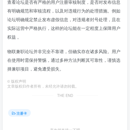
查看论坛是否有严格的用户注册审核制度，是否对发布信息
有明确规范和审核流程，以及对违规行为的处理措施。例如
论坛明确规定禁止发布虚假信息，对违规者封号处理，且在
实际运营中严格执行，这样的论坛能在一定程度上保障用户
权益 。
物联兼职论坛并非完全不靠谱，但确实存在诸多风险。用户
在使用时需保持警惕，通过多种方法判断其可靠性，谨慎选
择兼职项目，避免遭受损失。
©
版权声明
文章版权归作者所有，未经允许请勿转载。
THE END
注册卡