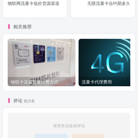
物联网流量卡低价货源渠道
无限流量卡合约期多久
相关推荐
物联卡流量套餐计费方式
流量卡代理费用
评论
抢沙发
请登录后发表评论