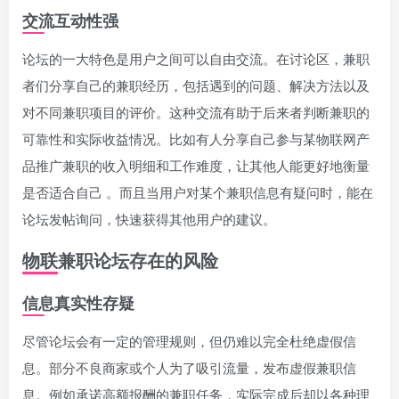
交流互动性强
论坛的一大特色是用户之间可以自由交流。在讨论区，兼职
者们分享自己的兼职经历，包括遇到的问题、解决方法以及
对不同兼职项目的评价。这种交流有助于后来者判断兼职的
可靠性和实际收益情况。比如有人分享自己参与某物联网产
品推广兼职的收入明细和工作难度，让其他人能更好地衡量
是否适合自己 。而且当用户对某个兼职信息有疑问时，能在
论坛发帖询问，快速获得其他用户的建议。
物联兼职论坛存在的风险
信息真实性存疑
尽管论坛会有一定的管理规则，但仍难以完全杜绝虚假信
息。部分不良商家或个人为了吸引流量，发布虚假兼职信
息。例如承诺高额报酬的兼职任务，实际完成后却以各种理