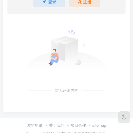
登录
注册
暂无评论内容
友链申请
关于我们
项目合作
sitemap