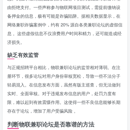
由拒绝支付。一些声称参与物联网项目测试，需提前缴纳设
备押金的信息，极有可能是诈骗陷阱。据相关数据显示，在
网络兼职诈骗案例中，约有 20% 源自各类兼职论坛的虚假信
息 。这些虚假信息不仅浪费用户时间和精力，还可能造成经
济损失。
缺乏有效监管
与正规招聘平台相比，物联兼职论坛的监管相对薄弱。在注
册环节，很多论坛对用户身份审核宽松，导致一些不法分子
轻易混入。在信息发布方面，虽然有版主巡查，但无法做到
实时、全面审核。对于违规发布信息的用户，处罚力度有
限，难以起到有效震慑作用。这使得一些不良信息能够长期
存在于论坛，增加了用户受骗风险 。
判断物联兼职论坛是否靠谱的方法