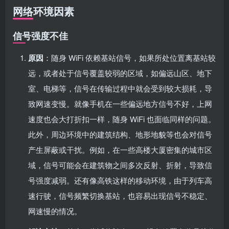
网络环境因素
信号强度不佳
原因
：随身 WiFi 依赖基站信号，如果所处位置离基站较
远，或者处于信号覆盖较弱的区域，如偏远山区、地下
室、电梯等，信号在传输过程中就会受到较大损耗，导
致网速变慢。就像手机在一些偏远地方信号不好，上网
速度也会大打折扣一样，随身 WiFi 也面临同样的问题。
此外，周边环境中的建筑结构、地形地貌等也会对信号
产生屏蔽或干扰。例如，在一些高楼大厦密集的城市区
域，信号可能会在建筑物之间多次反射、折射，导致信
号强度减弱。还有像高铁这样的移动环境，由于列车高
速行驶，信号频繁切换基站，也容易出现信号不稳定、
网速慢的情况。