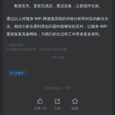
数据丢失。更新完成后，重启设备，让新固件生效。
通过以上对随身 WiFi 网速慢原因的详细分析和对应的解决办
法，相信大家在遇到类似问题时能够轻松应对，让随身 WiFi
重新恢复高速网络，为我们的生活和工作带来更多便利。
©
版权声明
文章版权归作者所有，未经允许请勿转载。
THE END
注册卡
喜欢就支持一下吧
点赞
173
分享
收藏