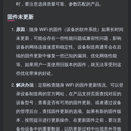
时，要注意选择质量可靠、参数匹配的产品。
固件未更新
原因
：随身 WiFi 的固件（设备的软件系统）如果长时间
未更新，可能会存在一些性能问题或兼容性问题，影响
设备的网络连接速度和稳定性。设备制造商通常会在后
续的固件更新中修复一些已知的漏洞、优化网络性能
等。如果用户一直使用旧版本的固件，就无法享受到这
些优化带来的好处。
解决办法
：定期检查随身 WiFi 的固件更新情况。可以登
录设备制造商的官方网站，在产品支持页面查找对应的
设备型号，查看是否有可用的固件更新。或者通过设备
的管理后台，查找固件更新的选项。如果有新的固件版
本，按照提示进行更新操作。在更新固件之前，要注意
备份设备中的重要数据，以防更新过程中出现意外导致