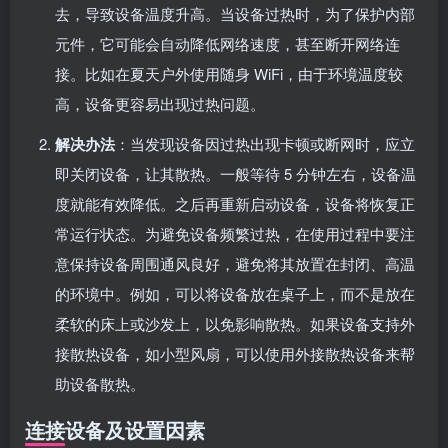
去，导致设备温度升高。当设备过热时，为了保护内部
元件，它可能会自动降低网络速度，甚至断开网络连
接。比如在夏天户外使用随身 WiFi，由于环境温度较
高，设备更容易出现过热问题。
解决办法
：当发现设备因过热出现卡顿或断网时，应立
即关闭设备，让其散热。一般等待 5 分钟左右，设备温
度就能有效降低。之后再重新启动设备，设备将恢复正
常运行状态。为避免设备频繁过热，在使用过程中要注
意保持设备周围通风良好，避免将其放置在封闭、高温
的环境中。例如，可以将设备放在桌子上，而不是放在
柔软的床上或沙发上，以免影响散热。如果设备支持外
接散热设备，如小型风扇，可以使用外接散热设备来帮
助设备散热。
连接设备及设置因素