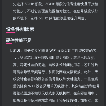
先选择 5GHz 频段。5GHz 频段的信号速度快且干扰相
对较少，不过它的覆盖范围相对较短。在信号强度较好
的环境下，选择 5GHz 频段能够显著提升网速。
设备性能因素
硬件性能不足
原因
：部分劣质的随身 WiFi 设备采用了性能较差的芯
片，这些芯片在处理数据时能力有限，容易出现发热
高、稳定性差的问题。当设备长时间使用后，芯片过热
可能会导致降频运行，从而使网速大幅衰减。此外，天
线设计也会影响设备的信号接收和发射能力。一些低质
量的随身 WiFi 设备采用单天线设计，其穿墙能力和信号
覆盖范围远不如双天线或多天线机型。在实际使用中，
如果设备与使用终端之间隔了较多障碍物，如墙壁、家