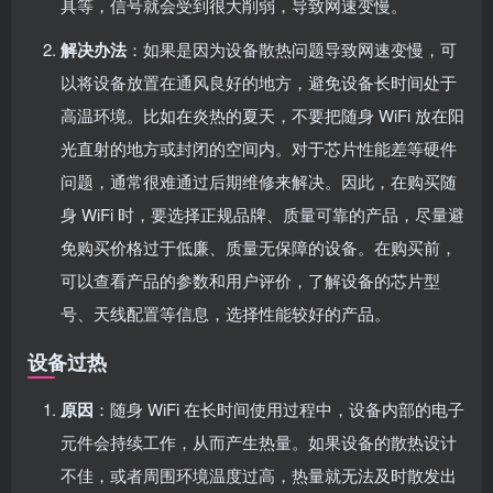
具等，信号就会受到很大削弱，导致网速变慢。
解决办法
：如果是因为设备散热问题导致网速变慢，可
以将设备放置在通风良好的地方，避免设备长时间处于
高温环境。比如在炎热的夏天，不要把随身 WiFi 放在阳
光直射的地方或封闭的空间内。对于芯片性能差等硬件
问题，通常很难通过后期维修来解决。因此，在购买随
身 WiFi 时，要选择正规品牌、质量可靠的产品，尽量避
免购买价格过于低廉、质量无保障的设备。在购买前，
可以查看产品的参数和用户评价，了解设备的芯片型
号、天线配置等信息，选择性能较好的产品。
设备过热
原因
：随身 WiFi 在长时间使用过程中，设备内部的电子
元件会持续工作，从而产生热量。如果设备的散热设计
不佳，或者周围环境温度过高，热量就无法及时散发出