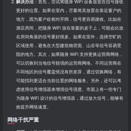
解决办法
：首先，尝试将随身 WiFi 设备放置在信号接收
更好的位置。如果在室内，尽量将其放置在靠近窗户的
地方，因为窗户处相对开阔，信号更容易接收。比如在
酒店房间，把随身 WiFi 放在靠窗的桌子上，可能会比放
在房间角落的信号要好很多。如果在室外，选择空旷的
区域使用，避免在大型建筑物背面、山谷等信号容易受
阻的地方。其次，如果随身 WiFi 支持更换运营商网络，
可以切换到当地信号较强的运营商网络。不同运营商在
不同地区的信号覆盖情况有所差异，通过切换网络，有
可能找到更适合当前位置的网络服务。另外，还可以考
虑使用信号增强器来增强信号强度。市面上有一些专门
为随身 WiFi 设计的信号增强器，通过放大信号，能够有
效提升网络速度。
网络干扰严重