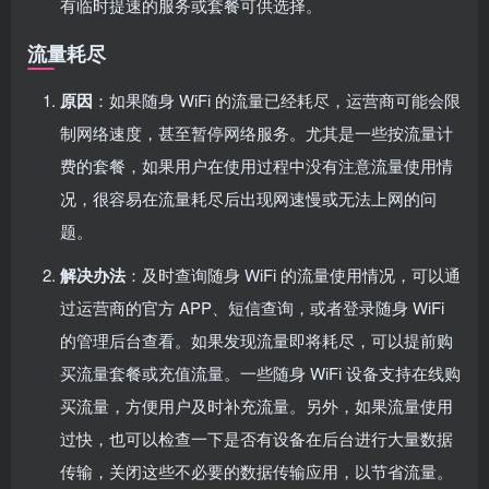
有临时提速的服务或套餐可供选择。
流量耗尽
原因
：如果随身 WiFi 的流量已经耗尽，运营商可能会限
制网络速度，甚至暂停网络服务。尤其是一些按流量计
费的套餐，如果用户在使用过程中没有注意流量使用情
况，很容易在流量耗尽后出现网速慢或无法上网的问
题。
解决办法
：及时查询随身 WiFi 的流量使用情况，可以通
过运营商的官方 APP、短信查询，或者登录随身 WiFi
的管理后台查看。如果发现流量即将耗尽，可以提前购
买流量套餐或充值流量。一些随身 WiFi 设备支持在线购
买流量，方便用户及时补充流量。另外，如果流量使用
过快，也可以检查一下是否有设备在后台进行大量数据
传输，关闭这些不必要的数据传输应用，以节省流量。