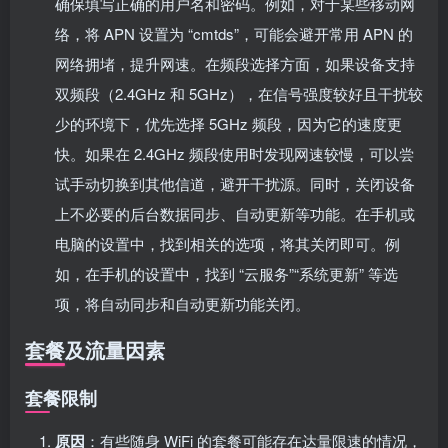
确保填写正确的用户名和密码。例如，对于某些移动网
络，将 APN 设置为 “cmtds”，可能会避开常用 APN 的
网络拥堵，提升网速。在频段选择方面，如果设备支持
双频段（2.4GHz 和 5GHz），在信号强度较好且干扰较
少的环境下，优先选择 5GHz 频段，因为它的速度更
快。如果在 2.4GHz 频段使用时发现网速较慢，可以尝
试手动切换到其他信道，避开干扰源。同时，关闭设备
上不必要的后台数据同步、自动更新等功能。在手机或
电脑的设置中，找到相关的选项，将其关闭即可。例
如，在手机的设置中，找到 “云服务”“系统更新” 等选
项，将自动同步和自动更新功能关闭。
套餐及流量因素
套餐限制
原因
：有些随身 WiFi 的套餐可能存在达量限速的情况，