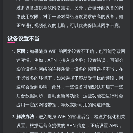
过多设备连接导致网络拥堵。另外，合理分配设备的网
络使用权限，对于一些对网络速度要求较高的设备，如
正在进行视频会议的电脑，可以优先保障其网络带宽。
设备设置不当
原因
：如果随身 WiFi 的网络设置不正确，也可能导致网
速变慢。例如，APN（接入点名称）设置错误，可能会
影响设备与网络的连接质量；设备的频段选择不当，在
干扰较多的环境下，如果选择了容易受干扰的频段，网
速就会受到影响。此外，一些设备可能默认开启了一些
后台数据同步、自动更新等功能，这些功能在运行时会
占用一定的网络带宽，导致实际可用的网速降低。
解决办法
：进入随身 WiFi 的管理后台，检查并优化相关
设置。根据运营商提供的 APN 信息，正确设置 APN，