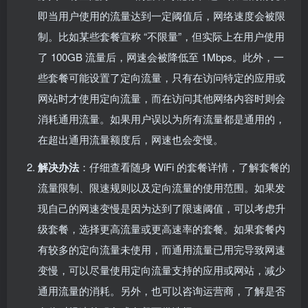
即当用户使用的流量达到一定阈值后，网络速度会被限
制。比如某些套餐宣称 “不限量”，但实际上在用户使用
了 100GB 流量后，网速会被降低至 1Mbps。此外，一
些套餐可能设置了定向流量，只有在访问特定的应用或
网站时才使用定向流量，而在访问其他网络内容时则会
消耗通用流量。如果用户误以为所有流量都是通用的，
在超出通用流量额度后，网速也会变慢。
解决办法
：仔细查看随身 WiFi 的套餐详情，了解套餐的
流量限制、限速规则以及定向流量的使用范围。如果发
现自己的网速变慢是因为达到了限速阈值，可以考虑升
级套餐，选择更高流量或更高速率的套餐。如果套餐内
有较多的定向流量未使用，而通用流量已用完导致网速
变慢，可以尽量使用定向流量支持的应用或网站，减少
通用流量的消耗。另外，也可以咨询运营商，了解是否