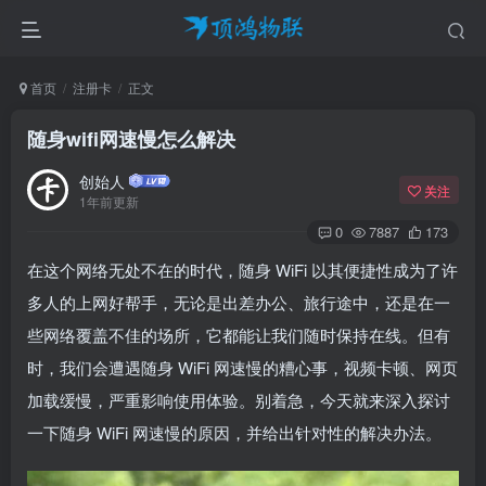
首页
注册卡
正文
随身wifi网速慢怎么解决
创始人
关注
1年前更新
0
7887
173
在这个网络无处不在的时代，随身 WiFi 以其便捷性成为了许
多人的上网好帮手，无论是出差办公、旅行途中，还是在一
些网络覆盖不佳的场所，它都能让我们随时保持在线。但有
时，我们会遭遇随身 WiFi 网速慢的糟心事，视频卡顿、网页
加载缓慢，严重影响使用体验。别着急，今天就来深入探讨
一下随身 WiFi 网速慢的原因，并给出针对性的解决办法。