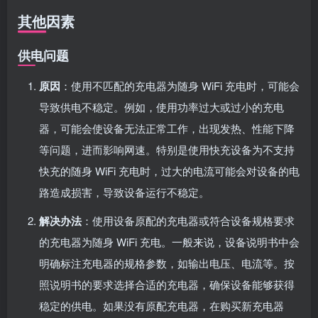
其他因素
供电问题
原因
：使用不匹配的充电器为随身 WiFi 充电时，可能会
导致供电不稳定。例如，使用功率过大或过小的充电
器，可能会使设备无法正常工作，出现发热、性能下降
等问题，进而影响网速。特别是使用快充设备为不支持
快充的随身 WiFi 充电时，过大的电流可能会对设备的电
路造成损害，导致设备运行不稳定。
解决办法
：使用设备原配的充电器或符合设备规格要求
的充电器为随身 WiFi 充电。一般来说，设备说明书中会
明确标注充电器的规格参数，如输出电压、电流等。按
照说明书的要求选择合适的充电器，确保设备能够获得
稳定的供电。如果没有原配充电器，在购买新充电器