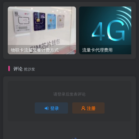
物联卡流量套餐计费方式
流量卡代理费用
评论
抢沙发
请登录后发表评论
登录
注册