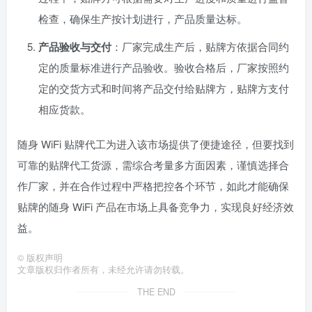
检查，确保生产按计划进行，产品质量达标。
产品验收与交付
：厂家完成生产后，贴牌方依据合同约
定的质量标准进行产品验收。验收合格后，厂家按照约
定的交货方式和时间将产品交付给贴牌方，贴牌方支付
相应货款。
随身 WiFi 贴牌代工为进入该市场提供了便捷途径，但要找到
可靠的贴牌代工货源，需综合考量多方面因素，谨慎选择合
作厂家，并在合作过程中严格把控各个环节，如此才能确保
贴牌的随身 WiFi 产品在市场上具备竞争力，实现良好经济效
益。
©
版权声明
文章版权归作者所有，未经允许请勿转载。
THE END