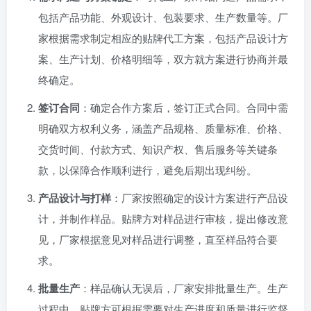
包括产品功能、外观设计、包装要求、生产数量等。厂
家根据需求制定相应的贴牌代工方案，包括产品设计方
案、生产计划、价格明细等，双方就方案进行协商并最
终确定。
签订合同
：确定合作方案后，签订正式合同。合同中需
明确双方权利义务，涵盖产品规格、质量标准、价格、
交货时间、付款方式、知识产权、售后服务等关键条
款，以保障合作顺利进行，避免后期出现纠纷。
产品设计与打样
：厂家按照确定的设计方案进行产品设
计，并制作样品。贴牌方对样品进行审核，提出修改意
见，厂家根据意见对样品进行调整，直至样品符合要
求。
批量生产
：样品确认无误后，厂家安排批量生产。生产
过程中，贴牌方可根据需要对生产进度和质量进行监督