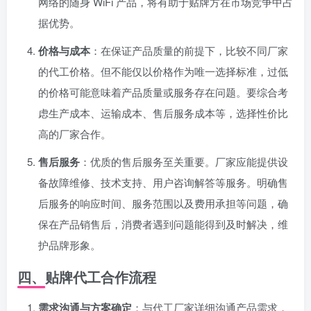
网络的随身 WiFi 产品，将有助于贴牌方在市场竞争中占
据优势。
价格与成本
：在保证产品质量的前提下，比较不同厂家
的代工价格。但不能仅以价格作为唯一选择标准，过低
的价格可能意味着产品质量或服务存在问题。要综合考
虑生产成本、运输成本、售后服务成本等，选择性价比
高的厂家合作。
售后服务
：优质的售后服务至关重要。厂家应能提供设
备故障维修、技术支持、用户咨询解答等服务。明确售
后服务的响应时间、服务范围以及费用承担等问题，确
保在产品销售后，消费者遇到问题能得到及时解决，维
护品牌形象。
四、贴牌代工合作流程
需求沟通与方案确定
：与代工厂家详细沟通产品需求，