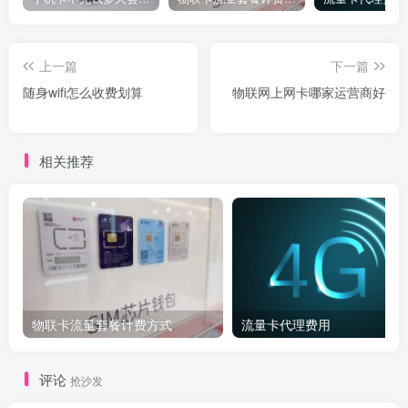
上一篇
下一篇
随身wifi怎么收费划算
物联网上网卡哪家运营商好
相关推荐
物联卡流量套餐计费方式
流量卡代理费用
评论
抢沙发