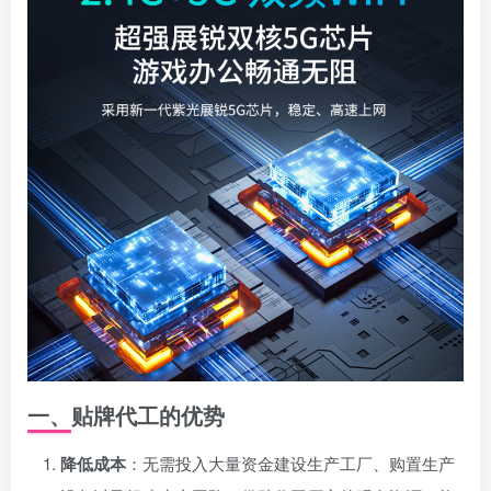
一、贴牌代工的优势
降低成本
：无需投入大量资金建设生产工厂、购置生产