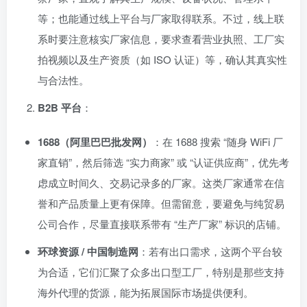
等；也能通过线上平台与厂家取得联系。不过，线上联
系时要注意核实厂家信息，要求查看营业执照、工厂实
拍视频以及生产资质（如 ISO 认证）等，确认其真实性
与合法性。
B2B 平台
：
1688（阿里巴巴批发网）
：在 1688 搜索 “随身 WiFi 厂
家直销”，然后筛选 “实力商家” 或 “认证供应商”，优先考
虑成立时间久、交易记录多的厂家。这类厂家通常在信
誉和产品质量上更有保障。但需留意，要避免与纯贸易
公司合作，尽量直接联系带有 “生产厂家” 标识的店铺。
环球资源 / 中国制造网
：若有出口需求，这两个平台较
为合适，它们汇聚了众多出口型工厂，特别是那些支持
海外代理的货源，能为拓展国际市场提供便利。