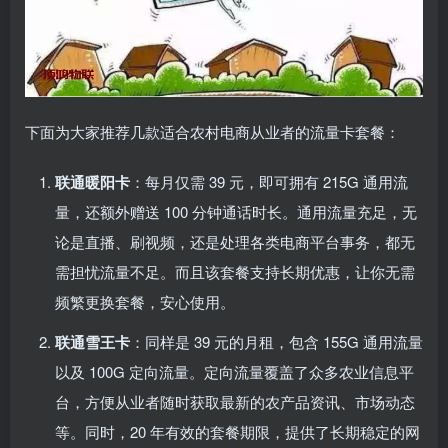
下面为大家推荐几款适合农村电商从业者的流量卡套餐：
联通暖阳卡
：每月仅需 39 元，即可拥有 215G 通用流
量，还额外赠送 100 分钟通话时长。通用流量充足，无
论是直播、刷视频，还是处理各类电商平台事务，都无
需担忧流量不足。而且该套餐支持长期优惠，让你无需
频繁更换套餐，安心使用。
联通雪王卡
：同样是 39 元的月租，包含 155G 通用流量
以及 100G 定向流量。定向流量覆盖了众多农业信息平
台，方便从业者随时获取最新的农产品资讯、市场动态
等。同时，20 年有效的套餐期限，提供了长期稳定的网