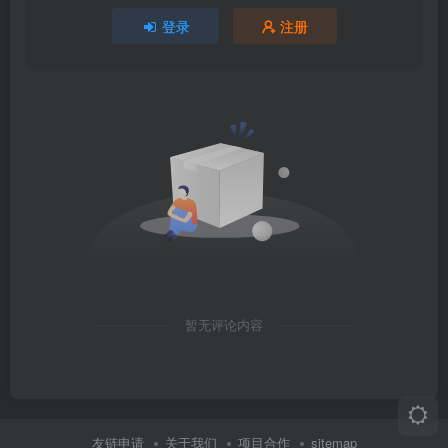
登录
注册
暂无评论内容
友链申请
关于我们
项目合作
sitemap