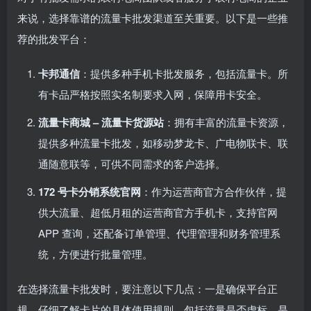
来说，选择靠谱的流量卡批发渠道至关重要。以下是一些推
荐的批发平台：
卡邦通信
：提供多种手机卡批发服务，包括流量卡。所
有卡品严格按照实名制要求入网，保障用卡安全。
流量卡商城 – 流量卡货源站
：拥有丰富的流量卡资源，
提供多种流量卡批发，如移动梦龙卡、广电物联卡、联
通随意联等，可供不同需求的客户选择。
172 号卡分销系统官网
：作为运营商官方合作伙伴，提
供大流量、超低月租的运营商官方手机卡，支持官网
APP 查询，还配备订单管理、代理管理和财务管理系
统，方便进行批量管理。
在选择流量卡批发时，要注意以下几点：一是确保平台正
规，仔细了解卡片的具体使用规则，包括流量是否虚标、是