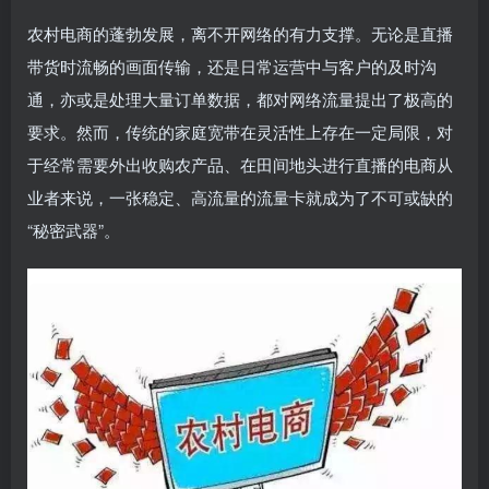
农村电商的蓬勃发展，离不开网络的有力支撑。无论是直播
带货时流畅的画面传输，还是日常运营中与客户的及时沟
通，亦或是处理大量订单数据，都对网络流量提出了极高的
要求。然而，传统的家庭宽带在灵活性上存在一定局限，对
于经常需要外出收购农产品、在田间地头进行直播的电商从
业者来说，一张稳定、高流量的流量卡就成为了不可或缺的
“秘密武器”。