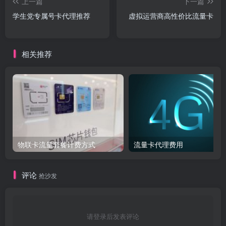
上一篇
下一篇
学生党专属号卡代理推荐​
虚拟运营商高性价比流量卡
相关推荐
物联卡流量套餐计费方式
流量卡代理费用
评论
抢沙发
请登录后发表评论