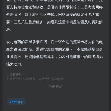
否支持短信发送和接收、是否有使用限制等；二是考虑网络
覆盖情况，对于农村地区来说，网络覆盖的稳定性尤为重
要；三是关注售后服务，如遇到流量卡问题能否及时得到解
决。
农村电商的发展前景广阔，而一张合适的流量卡将为你的电
商之路保驾护航。通过批发优质的流量卡，不仅能满足自身
业务需求，还能降低运营成本，为农村电商事业的腾飞增添
强大动力。
©
版权声明
文章版权归作者所有，未经允许请勿转载。
THE END
注册卡