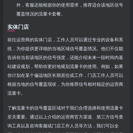
外，客服还能根据你的使用需求，推荐适合该地区信号
覆盖情况的流量卡套餐。
实体门店
前往运营商的实体门店，工作人员可以通过专业的设备和系
统，为你提供更详细的当地区域信号覆盖情况。他们不仅能
告诉你当前该地区的信号强度，还能介绍未来一段时间内基
站建设规划，帮助你更好地规划流量卡的使用。例如，如果
你计划在某个偏远地区长期居住或工作，门店工作人员可以
根据当地的信号覆盖现状，为你推荐信号相对稳定的运营商
流量卡。
了解流量卡的信号覆盖区域对于我们合理选择和使用流量卡
至关重要。通过以上介绍的运营商官方渠道、第三方信号查
询工具以及咨询客服或门店工作人员等方法，我们可以全