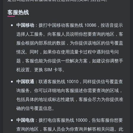
客服热线
中国移动
：拨打中国移动客服热线 10086，按语音提示
选择人工服务。向客服人员说明你想要查询的地区，客
服会根据内部系统的数据，为你提供该地区的信号覆盖
情况。同时，如果你在使用流量卡过程中遇到信号问
题，客服也能为你提供一些解决方案，如建议你调整手
机设置、更换 SIM 卡等。
中国联通
：联通客服热线 10010，同样提供信号覆盖查
询服务。你可以详细地向客服描述你需要查询的区域，
包括具体的地址或标志性建筑，客服会尽力为你提供准
确的信号覆盖信息。
中国电信
：拨打电信客服热线 10000，告知客服你想要
查询的地区，客服人员会为你查询并解答相关问题。此