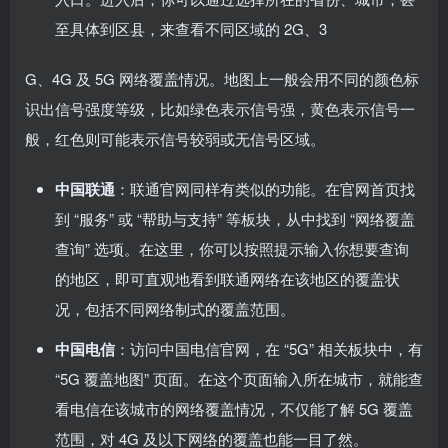
至具体到区县，来查看不同区域的 2G、3
G、4G 及 5G 网络覆盖情况。地图上一般会用不同的颜色标
识出信号强度等级，比如绿色表示信号强，黄色表示信号一
般，红色则可能表示信号较弱或无信号区域。
中国联通
：联通官网同样有类似的功能。在官网首页找
到 “服务” 或 “帮助与支持” 等板块，从中找到 “网络覆盖
查询” 选项。在这里，你可以按照提示输入你想要查询
的地区，即可直观地看到联通网络在该地区的覆盖状
况，包括不同网络制式的覆盖范围。
中国电信
：访问中国电信官网，在 “5G” 相关板块中，有
“5G 覆盖地图” 页面。在这个页面输入所在城市，就能查
看电信在该城市的网络覆盖情况，不仅能了解 5G 覆盖
范围，对 4G 及以下网络的覆盖也能一目了然。