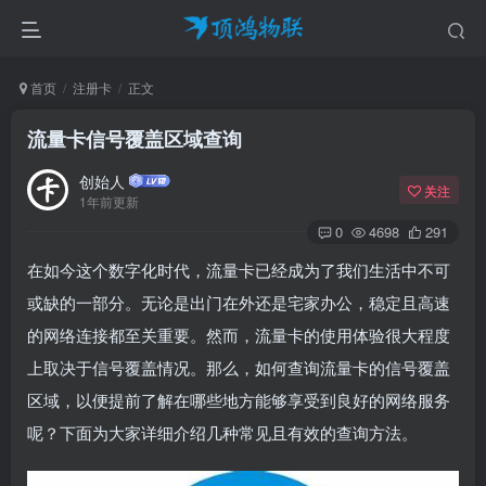
首页
注册卡
正文
流量卡信号覆盖区域查询​
创始人
关注
1年前更新
0
4698
291
在如今这个数字化时代，流量卡已经成为了我们生活中不可
或缺的一部分。无论是出门在外还是宅家办公，稳定且高速
的网络连接都至关重要。然而，流量卡的使用体验很大程度
上取决于信号覆盖情况。那么，如何查询流量卡的信号覆盖
区域，以便提前了解在哪些地方能够享受到良好的网络服务
呢？下面为大家详细介绍几种常见且有效的查询方法。