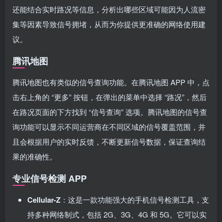
还能结合实时路况等信息，分析出哪些区域可能因为人流密
集等因素导致信号拥堵，从而为你提供更准确的网络使用建
议。
腾讯地图
腾讯地图也有类似的信号查询功能。在腾讯地图 APP 中，点
击右上角的 “更多” 按钮，在弹出的菜单中选择 “路况”，然后
在路况页面的下方找到 “信号查询” 选项。腾讯地图的信号查
询功能可以显示不同运营商在不同区域的信号覆盖范围，并
且会根据用户的实时反馈，不断更新信号数据，保证查询结
果的准确性。
专业信号检测 APP
Cellular-Z
：这是一款功能强大的手机信号检测工具，支
持多种网络制式，包括 2G、3G、4G 和 5G。它可以实