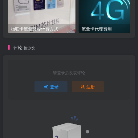
物联卡流量套餐计费方式
流量卡代理费用
评论
抢沙发
请登录后发表评论
登录
注册