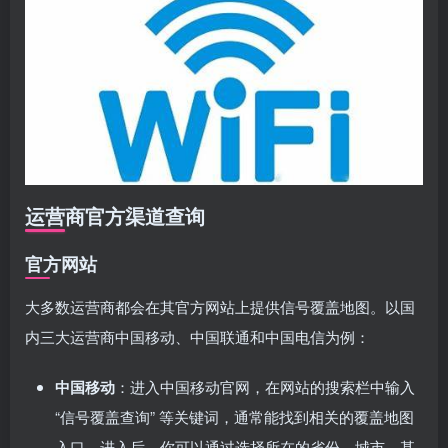
运营商官方渠道查询
官方网站
大多数运营商都会在其官方网站上提供信号覆盖地图。以国
内三大运营商中国移动、中国联通和中国电信为例：
中国移动
：进入中国移动官网，在网站的搜索栏中输入
“信号覆盖查询” 等关键词，通常能找到相关的覆盖地图
入口。进入后，你可以通过选择所在的省份、城市，甚