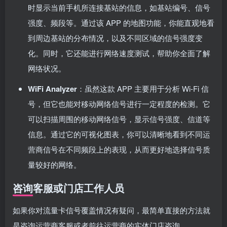
时显示当前手机所连接基站的信息，如基站编号、信号
强度、频段等。通过该 APP 的地图功能，你能直观地看
到周边基站的分布情况，以及不同区域的信号强度变
化。同时，它还能进行网络速度测试，帮助你全面了解
网络状况。
WiFi Analyzer
：虽然这款 APP 主要用于分析 Wi-Fi 信
号，但它也能对移动网络信号进行一定程度的检测。它
可以扫描周围的移动网络信号，显示信号强度、信道等
信息。通过它的可视化图表，你可以清晰地看到不同运
营商信号在不同频段上的表现，从而更好地选择信号质
量较好的网络。
咨询客服或门店工作人员
如果你对流量卡信号覆盖情况有疑问，最简单直接的方法就
是咨询运营商客服或者前往运营商的实体门店咨询。