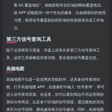
看 5G 覆盖地区”，就能获取所在区域的网络覆盖情况。
该 APP 还能提供一些个性化的服务，比如根据你的使用
习惯，推荐信号覆盖较好的区域供你选择居住或工作地
点。
第三方信号查询工具
除了运营商官方渠道，市面上还有许多第三方信号查询工
具，这些工具能够提供更详细、更全面的信号覆盖信息。
高德地图
高德地图不仅是一款优秀的导航软件，还具备信号查询功
能。打开高德地图 APP，在搜索栏中输入 “信号查询”，即可
进入信号查询页面。在这里，你可以看到周边不同运营商的
基站分布情况，以及各个区域的信号强度。通过颜色的深浅
来区分信号强弱，颜色越深表示信号越强。同时，高德地图