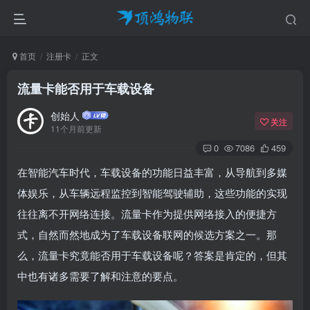
首页
注册卡
正文
流量卡能否用于车载设备
创始人
关注
11个月前更新
0
7086
459
在智能汽车时代，车载设备的功能日益丰富，从导航到多媒
体娱乐，从车辆远程监控到智能驾驶辅助，这些功能的实现
往往离不开网络连接。流量卡作为提供网络接入的便捷方
式，自然而然地成为了车载设备联网的候选方案之一。那
么，流量卡究竟能否用于车载设备呢？答案是肯定的，但其
中也有诸多需要了解和注意的要点。