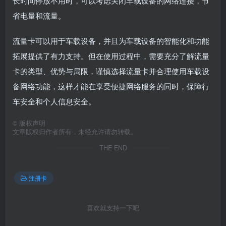
长时间停放不用时，可以考虑关闭车载设备的网络连接，节
省电量和流量。
流量卡可以用于车载设备，并且为车载设备的智能化和功能
拓展提供了有力支持。但在使用过程中，需要充分了解流量
卡的类型、优势与局限，谨慎选择流量卡并合理使用车载设
备网络功能，这样才能在享受便捷网络服务的同时，保障行
车安全和个人信息安全。
©
版权声明
文章版权归作者所有，未经允许请勿转载。
THE END
注册卡
喜欢就支持一下吧