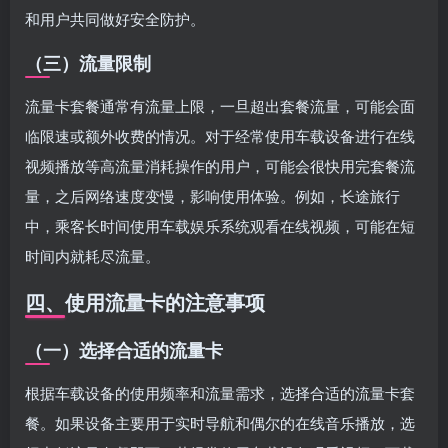
和用户共同做好安全防护。
（三）流量限制
流量卡套餐通常有流量上限，一旦超出套餐流量，可能会面
临限速或额外收费的情况。对于经常使用车载设备进行在线
视频播放等高流量消耗操作的用户，可能会很快用完套餐流
量，之后网络速度变慢，影响使用体验。例如，长途旅行
中，乘客长时间使用车载娱乐系统观看在线视频，可能在短
时间内就耗尽流量。
四、使用流量卡的注意事项
（一）选择合适的流量卡
根据车载设备的使用频率和流量需求，选择合适的流量卡套
餐。如果设备主要用于实时导航和偶尔的在线音乐播放，选