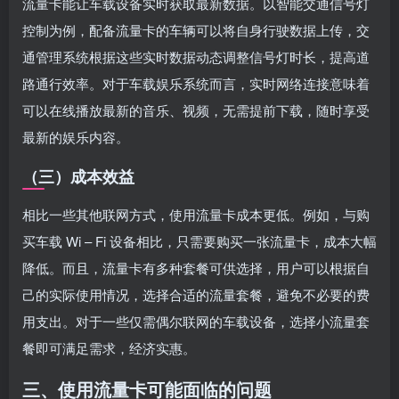
流量卡能让车载设备实时获取最新数据。以智能交通信号灯
控制为例，配备流量卡的车辆可以将自身行驶数据上传，交
通管理系统根据这些实时数据动态调整信号灯时长，提高道
路通行效率。对于车载娱乐系统而言，实时网络连接意味着
可以在线播放最新的音乐、视频，无需提前下载，随时享受
最新的娱乐内容。
（三）成本效益
相比一些其他联网方式，使用流量卡成本更低。例如，与购
买车载 Wi – Fi 设备相比，只需要购买一张流量卡，成本大幅
降低。而且，流量卡有多种套餐可供选择，用户可以根据自
己的实际使用情况，选择合适的流量套餐，避免不必要的费
用支出。对于一些仅需偶尔联网的车载设备，选择小流量套
餐即可满足需求，经济实惠。
三、使用流量卡可能面临的问题