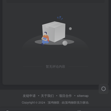
暂无评论内容
友链申请
关于我们
项目合作
sitemap
Copyright © 2024 ·
顶鸿物联
· 由
顶鸿物联
强力驱动.