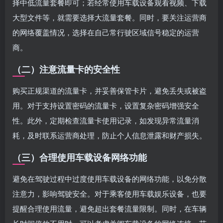
择中低流量套餐即可；若经常使用车载设备观看视频、下载
大型文件等，就需要选择大流量套餐。同时，要关注运营商
的网络覆盖情况，选择在自己常行驶区域信号稳定的运营
商。
（二）注意流量卡的安全性
购买正规渠道的流量卡，并妥善保管卡片，避免丢失或被盗
用。对于支持设置密码的流量卡，设置复杂密码增强安全
性。此外，定期检查流量卡使用记录，如发现异常流量消
耗，及时联系运营商处理，防止个人信息泄露和财产损失。
（三）合理使用车载设备网络功能
避免在驾驶过程中过度使用车载设备的网络功能，以免分散
注意力，影响驾驶安全。对于乘客使用车载娱乐设备，也要
提醒合理使用流量，避免超出套餐流量限制。同时，在车辆