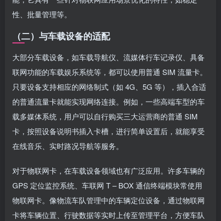
性、批量管理等。
（二）与车载设备的适配
大部分车载设备，如车载导航仪、流媒体行车记录仪、具备
联网功能的车载娱乐系统等，都可以使用普通 SIM 流量卡。
只要设备支持相应的网络制式（如 4G、5G 等），插入合适
的普通流量卡就能实现网络连接。例如，一些高端车型的车
载多媒体系统，用户可以自行购买三大运营商的普通 SIM
卡，按照设备说明书插入卡槽，进行简单设置后，就能享受
在线音乐、实时路况导航等服务。
对于物联网卡，在车载设备领域也有广泛应用。许多车辆的
GPS 定位监控系统、车联网 T – BOX 通信终端模块常使用
物联网卡。像物流车队管理中的车辆定位设备，通过物联网
卡将车辆位置、行驶数据等实时上传至管理平台，方便车队