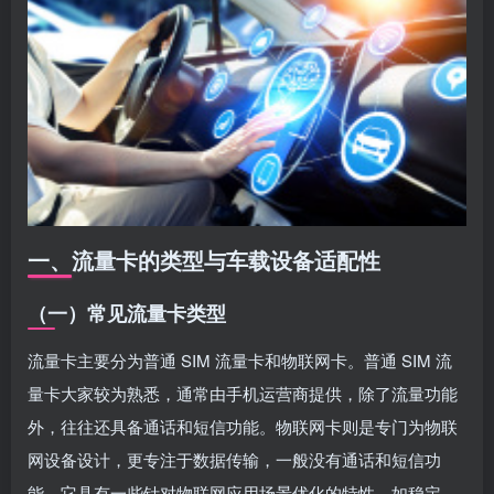
一、流量卡的类型与车载设备适配性
（一）常见流量卡类型
流量卡主要分为普通 SIM 流量卡和物联网卡。普通 SIM 流
量卡大家较为熟悉，通常由手机运营商提供，除了流量功能
外，往往还具备通话和短信功能。物联网卡则是专门为物联
网设备设计，更专注于数据传输，一般没有通话和短信功
能，它具有一些针对物联网应用场景优化的特性，如稳定