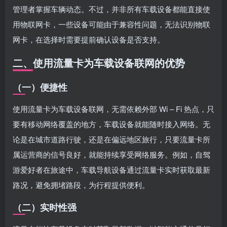
管理者掌握车辆动态。不过，并非所有车载设备都能直接使
用物联网卡，一些设备可能由于兼容性问题，无法识别物联
网卡，在选择时需要提前确认设备是否支持。
二、使用流量卡为车载设备联网的优势
（一）便捷性
使用流量卡为车载设备联网，无需依赖外部 Wi – Fi 热点，只
要有移动网络覆盖的地方，车载设备就能随时接入网络。无
论是在城市道路行驶，还是在偏远地区旅行，只要流量卡所
属运营商的信号良好，就能持续享受网络服务。例如，自驾
游爱好者在旅途中，车载导航设备通过流量卡实时获取最新
路况，避免拥堵路段，为行程提供便利。
（二）实时性强