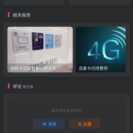
相关推荐
物联卡流量套餐计费方式
流量卡代理费用
评论
抢沙发
请登录后发表评论
登录
注册