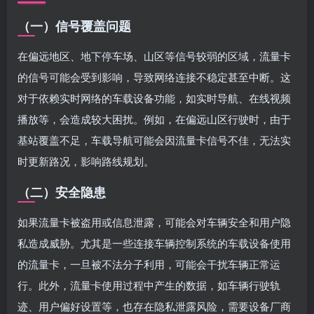
（一）信号覆盖问题
在偏远地区、地下停车场、山区等信号较弱的区域，流量卡
的信号可能会受到影响，导致网络连接不稳定甚至中断。这
对于依赖实时网络的车载设备功能，如实时导航、在线视频
播放等，会造成较大困扰。例如，在偏远山区行驶时，由于
基站覆盖不足，车载导航可能会因流量卡信号不佳，无法实
时更新路况，影响路线规划。
（二）安全隐患
如果流量卡被盗用或信息泄露，可能会对车辆安全和用户隐
私造成威胁。尤其是一些连接车辆控制系统的车载设备使用
的流量卡，一旦被不法分子利用，可能会干扰车辆正常运
行。此外，流量卡使用过程中产生的数据，如车辆行驶轨
迹、用户偏好设置等，也存在隐私泄露风险，需要设备厂商