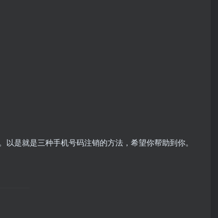
。以是就是三种手机号码注销的方法，希望你帮助到你。