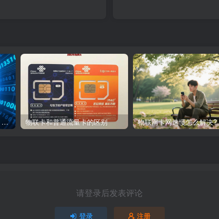
固定IP流量卡有哪些：类型、特点
物联卡和普通流量卡的区别
物联网卡网速慢怎么解决?
请登录后发表评论
登录
注册