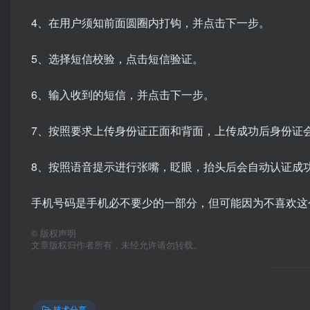
4、在用户须知前面圆圈内打钩，并点击下一步。
5、选择短信校验，点击短信验证。
6、输入收到的短信，并点击下一步。
7、按照要求上传身份证正面和背面，上传成功后身份证
8、按照语音提示进行张嘴，眨眼，抬头后会自动认证成
手机号码是手机必不要少的一部分，但可能因为不喜欢这
©
版权声明
文章版权归作者所有，未经允许请勿转载。
技术分享