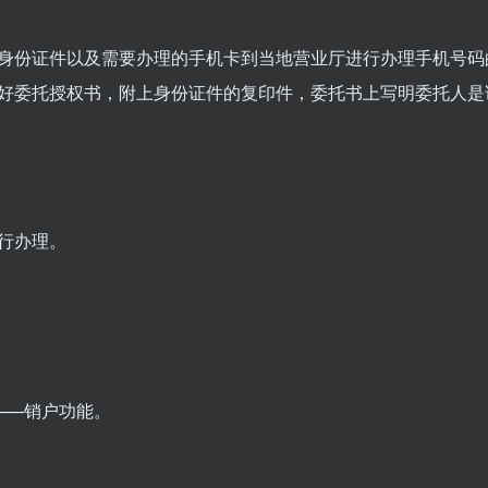
身份证件以及需要办理的手机卡到当地营业厅进行办理手机号码
好委托授权书，附上身份证件的复印件，委托书上写明委托人是
行办理。
——销户功能。