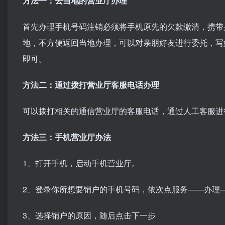
方法一：去当地的营业厅办理
首先办理手机号码注销必须将手机原先的欠款缴清，携带
地，不方便返回当地办理，可以对亲朋好友进行委托，写
即可。
方法二：通过拨打营业厅客服电话办理
可以拨打相关的通信营业厅的客服电话，通过人工客服进
方法三：手机营业厅办法
1、打开手机，启动手机营业厅。
2、登录你所想要销户的手机号码，依次点服务——办理
3、选择销户的原因，随后点击下一步