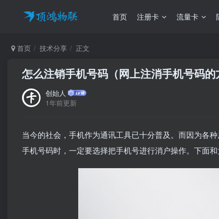
首页
注册卡
流量卡
首页
技术分享
正文
怎么注销手机号码（网上注消手机号码的
创始人
1年前更新
当今的社会，手机作为通讯工具已十分普及。而因为各种
手机号码时，一定要选择把手机号进行消户操作。下面和