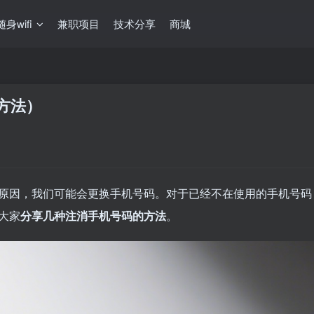
随身wifi
兼职项目
技术分享
商城
方法）
原因，我们可能会更换手机号码。对于已经不在使用的手机号码
大家
分享几种注消手机号码的方法
。