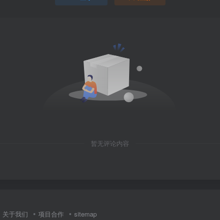
暂无评论内容
关于我们
项目合作
sitemap