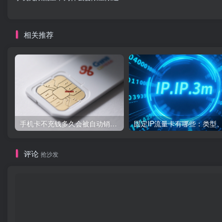
相关推荐
手机卡不充钱多久会被自动销户？
评论
抢沙发