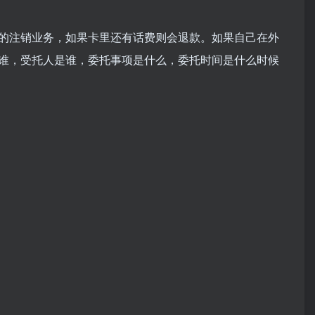
的注销业务，如果卡里还有话费则会退款。如果自己在外
谁，受托人是谁，委托事项是什么，委托时间是什么时候