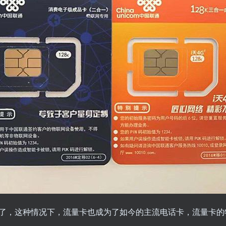
了，这种情况下，流量卡也成为了如今的主流电话卡，流量卡的