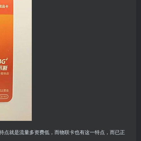
特点就是流量多资费低，而物联卡也有这一特点，而已正