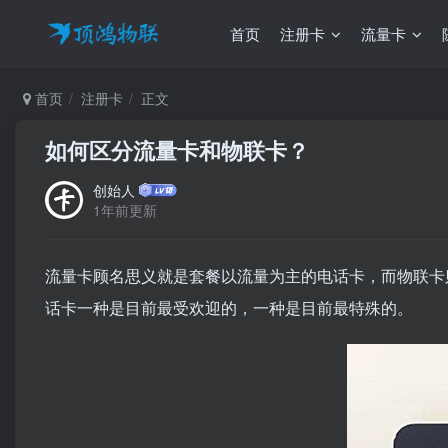
首页
注册卡
流量卡
首页
注册卡
正文
如何区分流量卡和物联卡？
创始人
1年前更新
流量卡顾名思义就是套餐以流量为主的电话卡，而物联卡
话卡一种是目前最受欢迎的，一种是目前最特殊的。