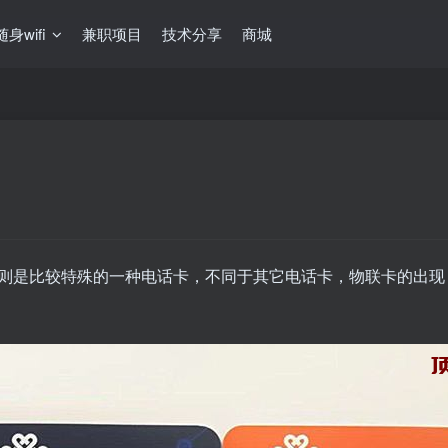
随身wifi
兼职项目
技术分享
商城
则是比较特殊的一种电话卡，不同于其它电话卡，物联卡的出现