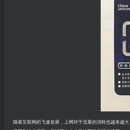
随着互联网的飞速发展，上网对于流量的消耗也越来越大