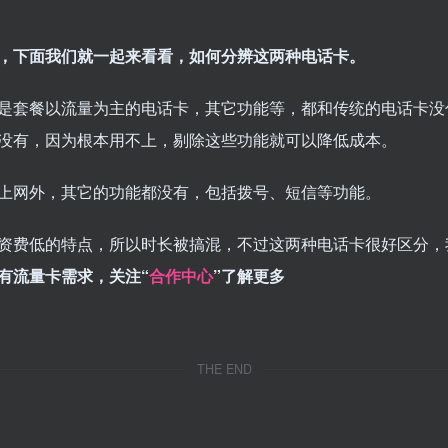
，下面我们就一起来看看，如何分辨这两种电话卡。
套餐以流量为主的电话卡，其它功能等，都和传统的电话卡没
没有，因为根本用不上，剔除这些功能就可以降低成本。
网外，其它的功能都没有，包括拨号、短信等功能。
费低的特点，所以时长被搞混，不过这两种电话卡很好区分，
有流量卡需求，关注“
合作中心
”了解更多
THE END