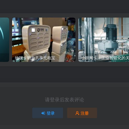
物联卡助力共享充电宝
请登录后发表评论
登录
注册