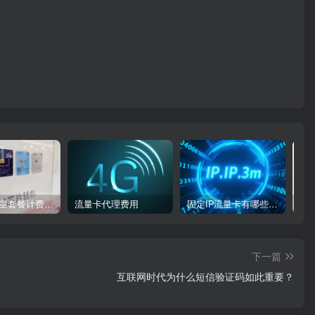
物联卡流量套餐计费方式
流量卡代理费用
固定IP流量卡有哪些：类型、特点
下一篇
互联网时代为什么短信验证码如此重要？