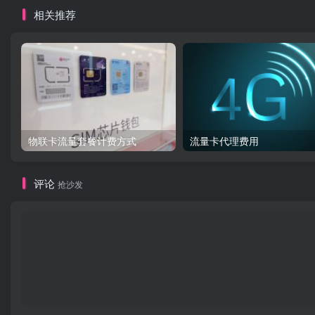
相关推荐
物联卡流量套餐计费方式
流量卡代理费用
评论
抢沙发