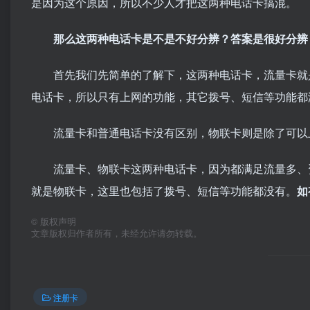
是因为这个原因，所以不少人才把这两种电话卡搞混。
那么这两种电话卡是不是不好分辨？答案是很好分辨
首先我们先简单的了解下，这两种电话卡，流量卡就是
电话卡，所以只有上网的功能，其它拨号、短信等功能都
流量卡和普通电话卡没有区别，物联卡则是除了可以上
流量卡、物联卡这两种电话卡，因为都满足流量多、资
就是物联卡，这里也包括了拨号、短信等功能都没有。
如
©
版权声明
文章版权归作者所有，未经允许请勿转载。
注册卡