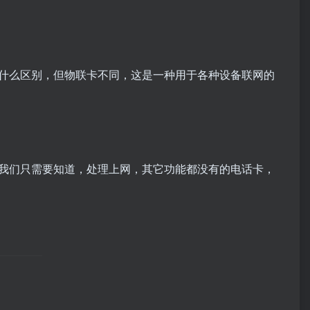
什么区别，但物联卡不同，这是一种用于各种设备联网的
我们只需要知道，处理上网，其它功能都没有的电话卡，