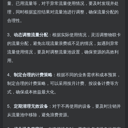
量、已用流量等，对于异常流量使用情况，要及时发现并处
理，同时根据监控结果对流量池进行调整，确保流量分配的
合理性。
3、
动态调整流量分配
：根据实际使用情况，灵活调整物联卡
的流量分配，避免出现流量浪费或不足的情况，如遇到异常
流量使用情况，要及时调整流量池设置，确保资源的高效利
用。
4、
制定合理的计费策略
：根据不同的业务需求和成本预算，
制定合理的计费策略，可以采用按月计费、按设备计费等方
式，确保成本效益最大化。
5、
定期清理无效设备
：对于不再使用的设备，要及时注销并
从流量池中移除，避免浪费资源。