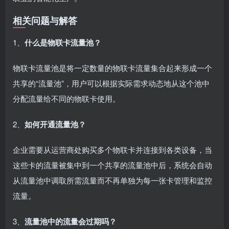
相关问题与解答
1、
什么是物联卡流量池？
物联卡流量池是将一定数量的物联卡流量集合起来形成一个
共享的“流量池”，用户可以根据实际需求动态地从这个池中
分配流量给不同的物联卡使用。
2、
如何开通流量池？
企业需要从运营商处购买多个物联卡并连接到各类设备，当
这些卡的流量被集中到一个共享的流量池中后，系统会自动
从流量池中调取所需流量而不再单独为每一张卡管理和监控
流量。
3、
流量池中的流量会过期吗？