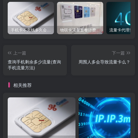
手机卡不充钱多久会被自动销户？
物联卡流量套餐计费方式
流量卡代理费用
上一篇
下一篇
查询手机剩余多少流量(查询
周围人多会导致流量卡么？
手机流量方法)
相关推荐