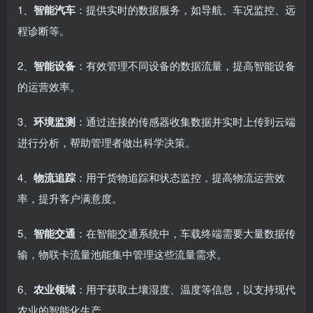
1、
智能汽车
：提供实时的数据服务，如导航、车况监控、远
程诊断等。
2、
智能设备
：有效管理不同设备的数据流量，提高智能设备
的运营效率。
3、
环境监测
：通过连接的传感器收集数据并实时上传到云端
进行分析，帮助管理者做出科学决策。
4、
物流追踪
：用于货物追踪和状态监控，提高物流运营效
率，提升客户满意度。
5、
智能交通
：在智能交通系统中，车载终端需要大量数据传
输，物联卡流量池能集中管理这些流量需求。
6、
农业领域
：用于获取土壤湿度、温度等信息，以支持现代
农业的智能化生产。