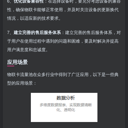
6、
优化设备兼容性
：在选择设备时，要充分考虑设备的兼容
性，确保物联卡能够正常使用，并及时关注设备的更新换代
情况，以适应新的技术要求。
7、
建立完善的售后服务体系
：建立完善的售后服务体系，对
于用户在使用过程中遇到的问题和困难，要及时解决并提高
用户满意度和忠诚度。
应用场景
物联卡流量池在众多行业中得到了广泛应用，以下是一些典
型的应用场景：