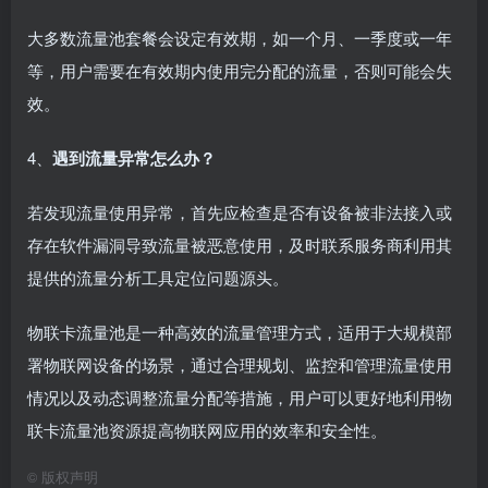
大多数流量池套餐会设定有效期，如一个月、一季度或一年
等，用户需要在有效期内使用完分配的流量，否则可能会失
效。
4、
遇到流量异常怎么办？
若发现流量使用异常，首先应检查是否有设备被非法接入或
存在软件漏洞导致流量被恶意使用，及时联系服务商利用其
提供的流量分析工具定位问题源头。
物联卡流量池是一种高效的流量管理方式，适用于大规模部
署物联网设备的场景，通过合理规划、监控和管理流量使用
情况以及动态调整流量分配等措施，用户可以更好地利用物
联卡流量池资源提高物联网应用的效率和安全性。
©
版权声明