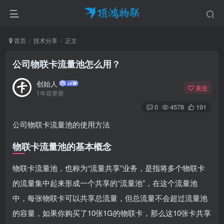
首页
技术分享
正文
公司物联卡流量池怎么用？
创始人
关注
1年前更新
0
4578
191
公司物联卡流量池的使用方法
物联卡流量池的基本概念
物联卡流量池，也称为“流量共享”业务，是指将多个物联卡
的流量集中起来形成一个共享的“流量池”，在这个流量池
中，每张物联卡可以共享总流量，但总流量不会超过流量池
的容量，如果你购买了10张1G的物联卡，那么这10张卡共享