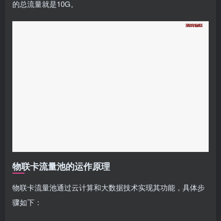
的总流量就是10G。
物联卡流量池的运作原理
物联卡流量池通过云计算和大数据技术实现其功能，具体步
骤如下：