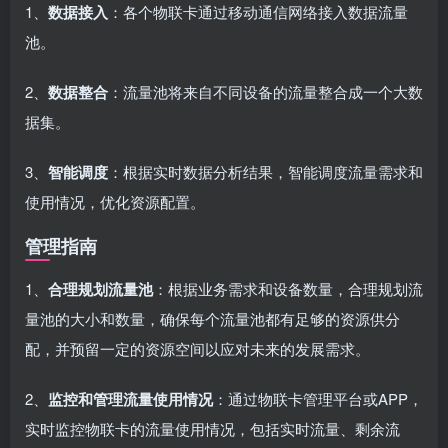
1、
数据接入
：各个物联卡通过移动通信网络接入数据流量
池。
2、
数据整合
：流量池将来自不同设备的流量整合成一个大数
据集。
3、
智能调度
：根据实时数据分析结果，智能调度流量需求和
使用情况，优化资源配置。
管理指南
1、
合理规划流量池
：根据业务需求和设备数量，合理规划流
量池的大小和数量，确保每个流量池都有足够的资源供分
配，并预留一定的资源空间以应对未来的发展需求。
2、
监控和管理流量使用情况
：通过物联卡管理平台或APP，
实时监控物联卡的流量使用情况，包括实时流量、剩余流