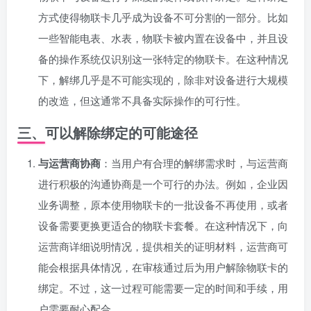
方式使得物联卡几乎成为设备不可分割的一部分。比如
一些智能电表、水表，物联卡被内置在设备中，并且设
备的操作系统仅识别这一张特定的物联卡。在这种情况
下，解绑几乎是不可能实现的，除非对设备进行大规模
的改造，但这通常不具备实际操作的可行性。
三、可以解除绑定的可能途径
与运营商协商
：当用户有合理的解绑需求时，与运营商
进行积极的沟通协商是一个可行的办法。例如，企业因
业务调整，原本使用物联卡的一批设备不再使用，或者
设备需要更换更适合的物联卡套餐。在这种情况下，向
运营商详细说明情况，提供相关的证明材料，运营商可
能会根据具体情况，在审核通过后为用户解除物联卡的
绑定。不过，这一过程可能需要一定的时间和手续，用
户需要耐心配合。