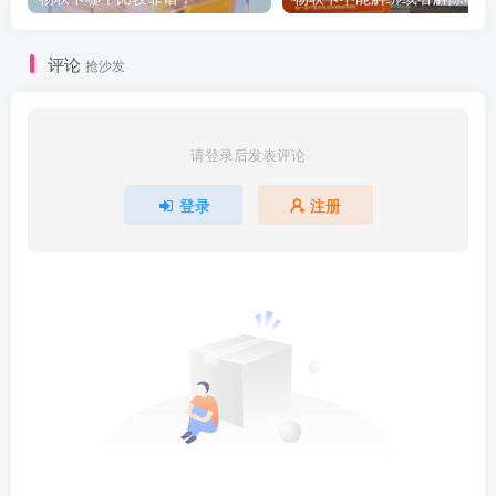
评论
抢沙发
请登录后发表评论
登录
注册