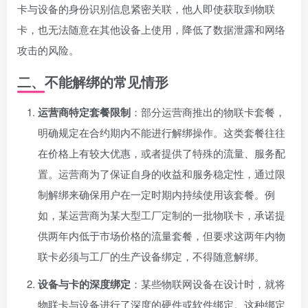
卡与设备的身份识别信息紧密关联，他人即使获取到物联
卡，也无法随意在其他设备上使用，降低了数据泄露和网络
攻击的风险。
二、不能解绑的常见情形
运营商特定套餐限制
：部分运营商推出的物联卡套餐，
明确规定在合约期内不能进行解绑操作。这类套餐往往
在价格上有较大优惠，或者提供了特殊的流量、服务配
置。运营商为了保证自身的收益和服务稳定性，通过限
制解绑来确保用户在一定时期内持续使用该套餐。例
如，某运营商为某大型工厂定制的一批物联卡，承诺提
供两年内低于市场价格的流量套餐，但要求这两年内物
联卡必须与工厂的生产设备绑定，不得随意解绑。
设备与卡的深度绑定
：某些物联网设备在设计时，就将
物联卡与设备进行了深度的硬件或软件绑定。这种绑定