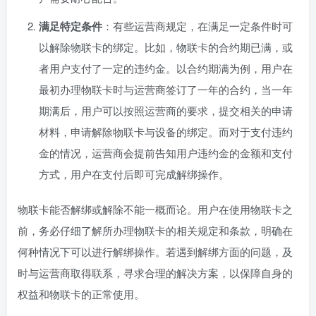
满足特定条件
：有些运营商规定，在满足一定条件时可
以解除物联卡的绑定。比如，物联卡的合约期已满，或
者用户支付了一定的违约金。以合约期满为例，用户在
最初办理物联卡时与运营商签订了一年的合约，当一年
期满后，用户可以按照运营商的要求，提交相关的申请
材料，申请解除物联卡与设备的绑定。而对于支付违约
金的情况，运营商会提前告知用户违约金的金额和支付
方式，用户在支付后即可完成解绑操作。
物联卡能否解绑或解除不能一概而论。用户在使用物联卡之
前，务必仔细了解所办理物联卡的相关规定和条款，明确在
何种情况下可以进行解绑操作。若遇到解绑方面的问题，及
时与运营商取得联系，寻求合理的解决方案，以保障自身的
权益和物联卡的正常使用。