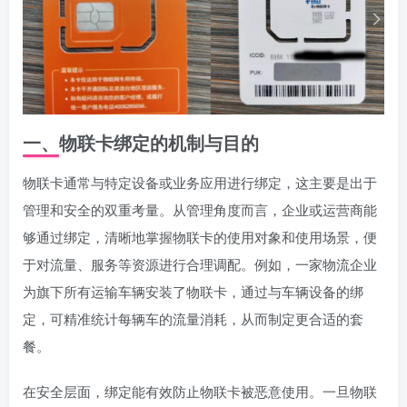
一、物联卡绑定的机制与目的
物联卡通常与特定设备或业务应用进行绑定，这主要是出于
管理和安全的双重考量。从管理角度而言，企业或运营商能
够通过绑定，清晰地掌握物联卡的使用对象和使用场景，便
于对流量、服务等资源进行合理调配。例如，一家物流企业
为旗下所有运输车辆安装了物联卡，通过与车辆设备的绑
定，可精准统计每辆车的流量消耗，从而制定更合适的套
餐。
在安全层面，绑定能有效防止物联卡被恶意使用。一旦物联