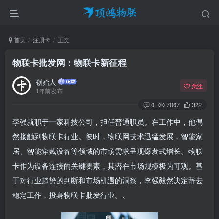
首页
注册卡
正文
物联卡批发网：物联卡新征程
创始人
关注
1年前发布
0
7067
322
李强就职于一家科技公司，担任普通职员。在工作中，他偶
然接触到物联卡行业。彼时，物联网技术迅猛发展，智能家
居、智能穿戴设备等领域的市场需求呈现爆发式增长。物联
卡作为设备连接的关键要素，其潜在市场规模极为可观。基
于对行业趋势的判断和市场机遇的洞察，李强毅然决定辞去
稳定工作，投身物联卡批发行业。、