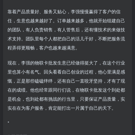
靠着产品质量好、服务又贴心，李强慢慢赢得了客户的信
任，生意也越来越好了。订单越来越多，他就开始组建自己
的团队，有人负责销售，有人管售后，还有懂技术的来做技
术支持。团队里每个人都把自己的活儿干好，不断把服务流
程弄得更顺畅，客户也越来越满意。
现在，李强的物联卡批发生意已经做得挺大了，在这个行业
里也算小有名气。回头看看自己创业的过程，他心里满是感
慨，正是那些磕磕绊绊，还有自己一直咬牙坚持，才有了现
在的成绩。他也经常跟同行们说，在物联卡批发这个到处都
是机会，也到处都有挑战的行当里，只要保证产品质量，实
实在在为客户服务，肯定能打出一片属于自己的天下。
*