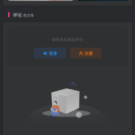
评论
抢沙发
请登录后发表评论
登录
注册