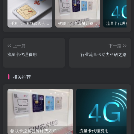
手机卡不充钱多久会被自动销户？
物联卡流量套餐计费方式
流量卡代理费用
上一篇
下一篇
流量卡代理费用
行业流量卡助力科研之路
相关推荐
物联卡流量套餐计费方式
流量卡代理费用