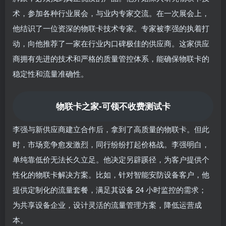
术，参加各种行业展会，与业内专家交流。在一次展会上，
他结识了一位资深的物联卡技术专家。专家被李强的执着打
动，向他推荐了一家在行业内口碑极佳的供应商。这家供应
商拥有先进的技术和严格的质量管控体系，能确保物联卡的
稳定性和流量准确性。
物联卡之家-可领不收费测试卡
李强与新供应商建立合作后，拿到了高质量的物联卡。但此
时，市场竞争愈发激烈，同行纷纷打起价格战。李强明白，
单纯靠低价无法长久立足。他决定另辟蹊径，为客户提供个
性化的物联卡解决方案。比如，针对智能安防设备客户，他
提供定制化的流量套餐，满足其设备 24 小时监控的需求；
为共享设备企业，设计灵活的流量管理方案，降低运营成
本。