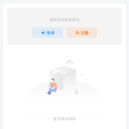
请登录后发表评论
登录
注册
暂无评论内容