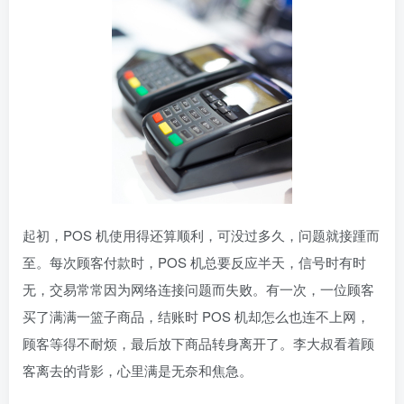
起初，POS 机使用得还算顺利，可没过多久，问题就接踵而
至。每次顾客付款时，POS 机总要反应半天，信号时有时
无，交易常常因为网络连接问题而失败。有一次，一位顾客
买了满满一篮子商品，结账时 POS 机却怎么也连不上网，
顾客等得不耐烦，最后放下商品转身离开了。李大叔看着顾
客离去的背影，心里满是无奈和焦急。