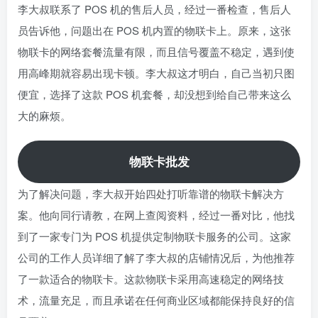
李大叔联系了 POS 机的售后人员，经过一番检查，售后人
员告诉他，问题出在 POS 机内置的物联卡上。原来，这张
物联卡的网络套餐流量有限，而且信号覆盖不稳定，遇到使
用高峰期就容易出现卡顿。李大叔这才明白，自己当初只图
便宜，选择了这款 POS 机套餐，却没想到给自己带来这么
大的麻烦。
物联卡批发
为了解决问题，李大叔开始四处打听靠谱的物联卡解决方
案。他向同行请教，在网上查阅资料，经过一番对比，他找
到了一家专门为 POS 机提供定制物联卡服务的公司。这家
公司的工作人员详细了解了李大叔的店铺情况后，为他推荐
了一款适合的物联卡。这款物联卡采用高速稳定的网络技
术，流量充足，而且承诺在任何商业区域都能保持良好的信