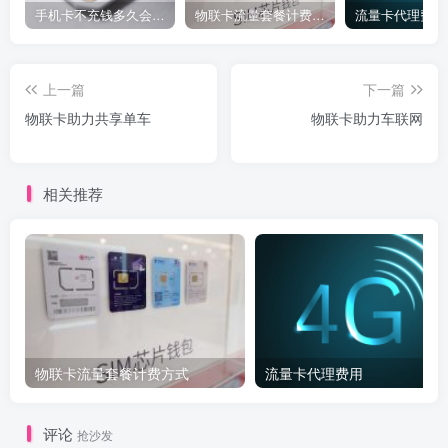
手机卡不充钱多久会被自动销户？
物联卡流量套餐计费方式
流量卡代理费用
上一篇
下一篇
物联卡助力共享单车
物联卡助力车联网
相关推荐
物联卡流量套餐计费方式
流量卡代理费用
评论
抢沙发