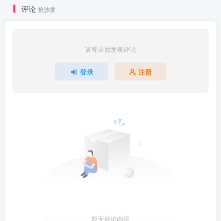
评论
抢沙发
请登录后发表评论
登录
注册
暂无评论内容