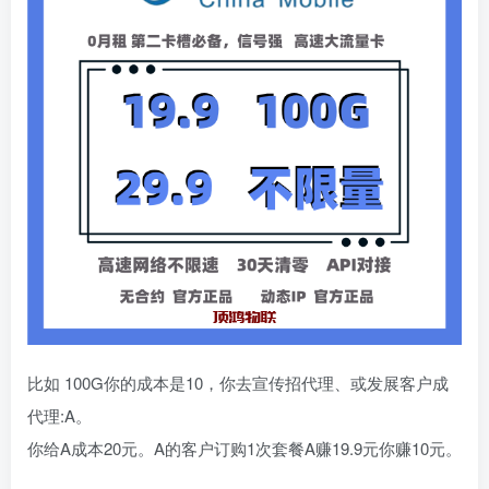
比如 100G你的成本是10，你去宣传招代理、或发展客户成
代理:A。
你给A成本20元。A的客户订购1次套餐A赚19.9元你赚10元。