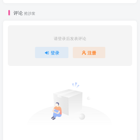
评论
抢沙发
请登录后发表评论
登录
注册