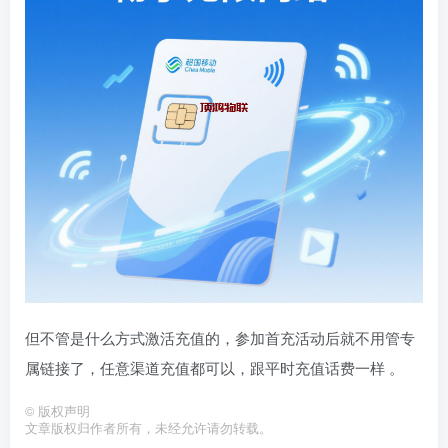
但不管是什么方式激活充值的，参加首充活动后就不用管专
属链接了，任意渠道充值都可以，跟平时充值话费一样 。
©
版权声明
文章版权归作者所有，未经允许请勿转载。