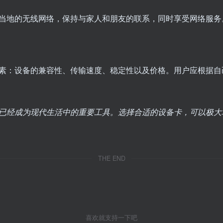
当地的无线网络，保持与家人和朋友的联系，同时享受网络服务
素：设备的兼容性、传输速度、稳定性以及价格。用户应根据自
已经成为现代生活中的重要工具。选择合适的设备卡，可以极大
THE END
喜欢就支持一下吧