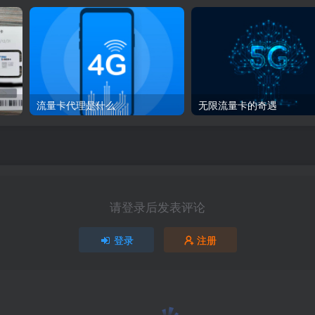
？
流量卡代理是什么
无限流量卡的奇遇
请登录后发表评论
登录
注册