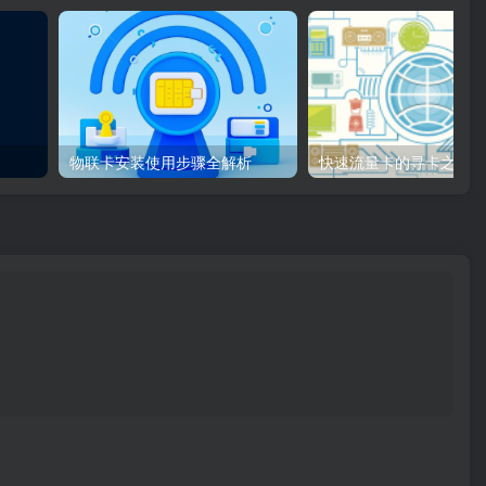
物联卡安装使用步骤全解析
快速流量卡的寻卡之旅