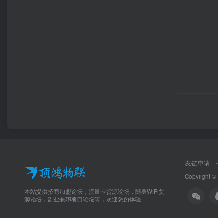
友链申请
Copyright ©
本站提供招商加盟论坛，流量卡货源论坛，随身WiFi货
源论坛，副业兼职项目论坛等，欢迎您的体验