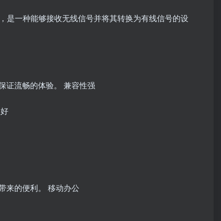
卡，是一种能够接收无线信号并将其转换为有线信号的设
保证流畅的体验。 兼容性强
性好
带来的便利。 移动办公