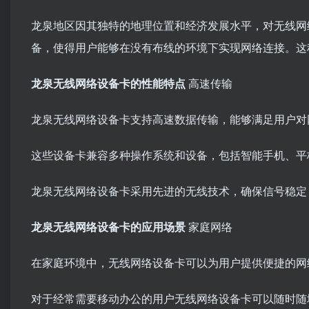
龙泉地区因其独特的地理位置和经济发展水平，对无线网
备，使得用户能够在没有布线的环境下实现网络连接。这
龙泉无线网络设备卡的性能特点
高速传输
龙泉无线网络设备卡支持高速数据传输，能够满足用户对
这些设备卡兼容多种操作系统和设备，包括智能手机、平
龙泉无线网络设备卡采用先进的无线技术，确保信号稳定
龙泉无线网络设备卡的应用场景
家庭网络
在家庭环境中，无线网络设备卡可以为用户提供便捷的网
对于经常需要移动办公的用户无线网络设备卡可以随时随