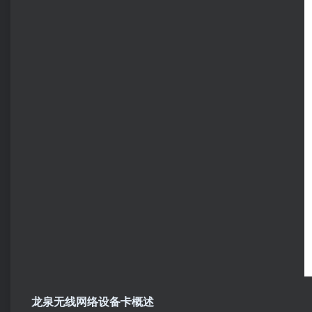
龙泉无线网络设备卡概述