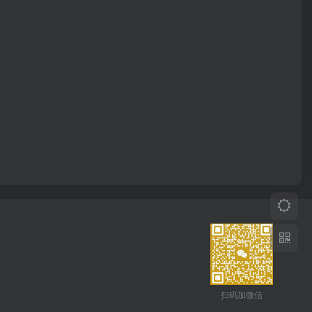
扫码加微信