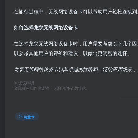
在旅行过程中，无线网络设备卡可以帮助用户轻松连接到
如何选择龙泉无线网络设备卡
在选择龙泉无线网络设备卡时，用户需要考虑以下几个因
以参考其他用户的评价和建议，以做出更明智的选择。
龙泉无线网络设备卡以其卓越的性能和广泛的应用场景，
©
版权声明
文章版权归作者所有，未经允许请勿转载。
流量卡