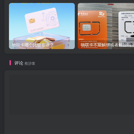
物联卡哪个比较靠谱？
物联卡不能解绑或者解除吗
评论
抢沙发