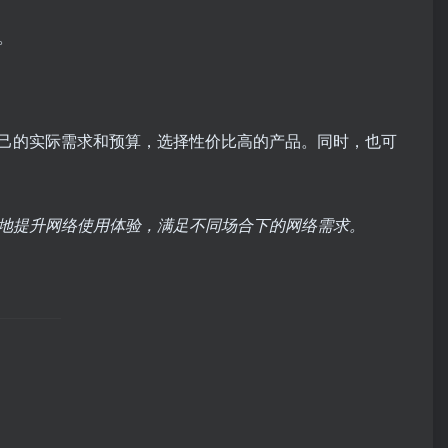
。
己的实际需求和预算，选择性价比高的产品。同时，也可
地提升网络使用体验，满足不同场合下的网络需求。