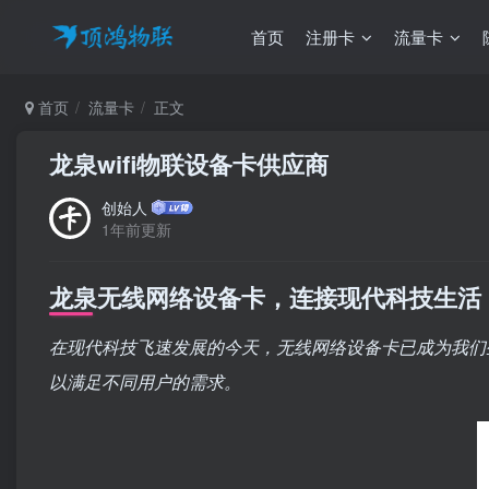
首页
注册卡
流量卡
首页
流量卡
正文
龙泉wifi物联设备卡供应商
创始人
1年前更新
龙泉无线网络设备卡，连接现代科技生活
在现代科技飞速发展的今天，无线网络设备卡已成为我们
以满足不同用户的需求。