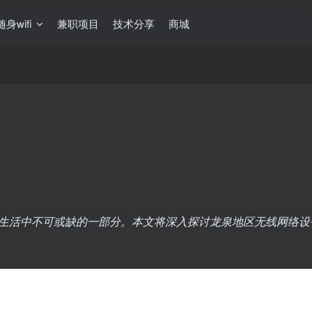
随身wifi
兼职项目
技术分享
商城
生活中不可或缺的一部分。本文将深入探讨龙泉地区无线网络设