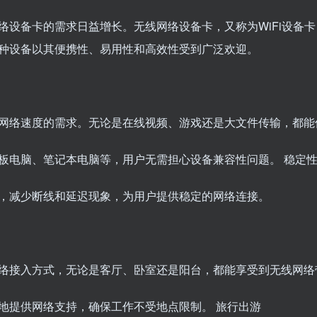
络设备卡的需求日益增长。无线网络设备卡，又称为WiFi设备
种设备以其便携性、易用性和高效性受到广泛欢迎。
网络速度的需求。无论是在线视频、游戏还是大文件传输，都能
板电脑、笔记本电脑等，用户无需担心设备兼容性问题。 稳定
，减少断线和延迟现象，为用户提供稳定的网络连接。
络接入方式，无论是客厅、卧室还是阳台，都能享受到无线网络
地提供网络支持，确保工作不受地点限制。 旅行出游