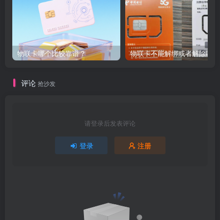
物联卡哪个比较靠谱？
物联卡不能解绑或者解除吗？
评论
抢沙发
请登录后发表评论
登录
注册