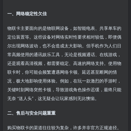
一、网络稳定性欠佳
物联卡主要面向的是物联网设备，如智能电表、共享单车的
定位装置等。这些设备对网络实时性要求相对较低，即便偶
尔出现网络波动，也不会造成太大影响。但手机作为人们日
常高频使用的通讯娱乐工具，无论是视频通话、在线游戏，
还是观看高清视频，都需要稳定、高速的网络支持。使用物
联卡时，你可能会频繁遭遇网络卡顿、延迟甚至断网的情
况，极大地影响使用体验。例如，在玩一款激烈的手游时，
关键时刻网络突然卡顿，导致游戏角色操作迟缓，最终只能
无奈 “送人头”，这无疑会让玩家感到无比懊恼。
二、售后与安全问题重重
购买物联卡的渠道往往较为复杂，许多并非官方正规途径。