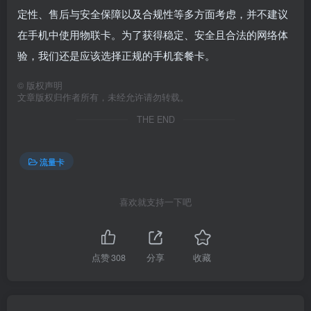
定性、售后与安全保障以及合规性等多方面考虑，并不建议
在手机中使用物联卡。为了获得稳定、安全且合法的网络体
验，我们还是应该选择正规的手机套餐卡。
©
版权声明
文章版权归作者所有，未经允许请勿转载。
THE END
流量卡
喜欢就支持一下吧
点赞
308
分享
收藏