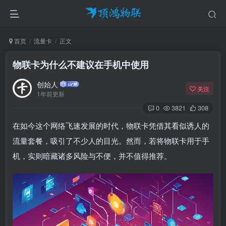
首页
流量卡
正文
物联卡为什么不建议在手机中使用
创始人
关注
1年前更新
0
3821
308
在如今这个网络飞速发展的时代，物联卡凭借其看似诱人的
流量套餐，吸引了不少人的目光。然而，若将物联卡用于手
机，实则暗藏诸多风险与不便，并不值得推荐。