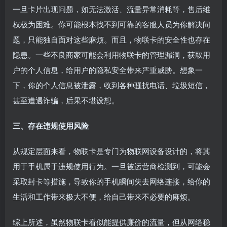
一旦卡片出现问题，如无法激活、流量异常消耗等，售后维
权极为困难。你可能根本找不到可靠的客服人员为你解决问
题，只能独自面对这些麻烦。而且，物联卡的安全性也存在
隐患。一些不良商家可能会利用物联卡的管理漏洞，获取用
户的个人信息，给用户的隐私安全带来严重威胁。想象一
下，你的个人信息被泄露，收到各种骚扰电话、垃圾短信，
甚至遭遇诈骗，后果不堪设想。
三、存在违规使用风险
从规定层面来看，物联卡是专门为物联网设备设计的，将其
用于手机属于违规使用行为。一旦被运营商检测到，可能会
采取封卡等措施，导致你的手机瞬间失去网络连接，给你的
生活和工作带来极大不便，给自己带来不必要的麻烦。
综上所述，虽然物联卡看似能提供廉价的流量，但从网络稳