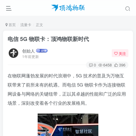
首页
流量卡
正文
电信 5G 物联卡：顶鸿物联新时代
创始人
关注
1年前更新
0
6458
396
在物联网蓬勃发展的时代浪潮中，5G 技术的普及为万物互
联带来了前所未有的机遇。而电信 5G 物联卡作为连接物联
网设备与网络的关键纽带，正以其卓越的性能和广泛的应用
场景，深刻改变着各个行业的发展格局。