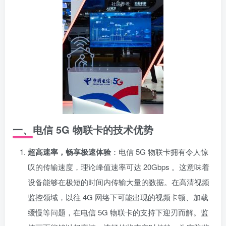
一、电信 5G 物联卡的技术优势
超高速率，畅享极速体验
：电信 5G 物联卡拥有令人惊
叹的传输速度，理论峰值速率可达 20Gbps 。这意味着
设备能够在极短的时间内传输大量的数据。在高清视频
监控领域，以往 4G 网络下可能出现的视频卡顿、加载
缓慢等问题，在电信 5G 物联卡的支持下迎刃而解。监