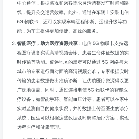
中心通信，根据路况和乘客需求灵活调整发车时间和路
线，提升公交运营效率。此外，通过在车辆上安装电信
5G 物联卡，还可以实现车辆远程诊断、远程升级等功
能，为车主提供更加便捷、高效的服务。
智能医疗，助力医疗资源共享
：电信 5G 物联卡支持远
程医疗设备实现高清视频会诊、患者生命体征数据的实
时传输等功能。偏远地区的患者可以通过 5G 网络与大
城市的专家进行面对面的高清视频会诊，专家根据实时
传输的患者数据做出准确诊断，让优质医疗资源得以更
广泛地覆盖。同时，通过连接电信 5G 物联卡的智能医
疗设备，如智能手环、智能血压计等，患者可以在家中
实时监测自己的健康状况，并将数据上传至医生的诊疗
系统，医生可以根据这些数据及时调整治疗方案，实现
远程医疗和健康管理。