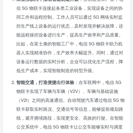
信 5G 物联卡连接起各类工业设备，实现设备之间的协
同工作和远程控制。工作人员可以通过 5G 网络实时监
控生产线上设备的运行状态，及时发现并解决故障，还
能远程操控设备进行生产，提高生产效率和产品质量。
比如，在富士康的智能工厂中，电信 5G 物联卡助力机
器人实现精准协作，生产效率大幅提升。同时，通过对
设备运行数据的实时分析，企业可以优化生产流程，降
低生产成本，实现智能制造的转型升级。
智能交通，打造便捷出行体验
：在车联网中，电信 5G
物联卡实现了车辆与车辆（V2V）、车辆与基础设施
（V2I）之间的高速通信。自动驾驶汽车通过电信 5G 物
联卡获取实时路况、交通信号等信息，能够提前规划路
线，避开拥堵路段，实现更安全、高效的行驶。在智能
公交系统中，电信 5G 物联卡让公交车能够实时与调度