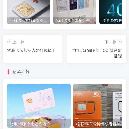
手机卡不充钱多久会被自动销户？
物联卡流量套餐计费方式
流量卡代理费用
上一篇
下一篇
物联卡运营商该如何选择？
广电 5G 物联卡：5G 物联新
征程
相关推荐
物联卡哪个比较靠谱？
物联卡不能解绑或者解除吗？