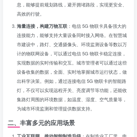
息，能够提前规划路线，避开拥堵路段，实现更安全、
高效的行驶。
海量连接，构建万物互联
：电信 5G 物联卡具备强大的
连接能力，能够支持大量设备同时接入网络。在智慧城
市建设中，路灯、交通摄像头、环境监测设备等数以万
计的物联网设备，可以通过电信 5G 物联卡稳定连接，
实现数据的实时传输和交互。城市管理者可以通过这些
设备收集的数据，全面、实时地掌握城市运行状态，做
出科学决策。例如，通过连接电信 5G 物联卡的智能路
灯，不仅可以实现远程开关、亮度调节等功能，还能收
集路灯周围的环境数据，如温度、湿度、空气质量等，
为城市环境监测和管理提供数据支持。
二、丰富多元的应用场景
工业互联网，推动智能制造升级
：在制造业工厂里，电