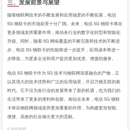
三、发展前景与展望
随着物联网技术的不断发展和应用场景的不断拓展，电信
5G 物联卡的市场前景十分广阔。未来，电信 5G 物联卡将在
更多领域发挥重要作用，推动各行业的数字化转型和智能化
升级。同时，随着 5G 网络覆盖的不断完善和技术的不断进
步，电信 5G 物联卡的性能将进一步提升，应用成本将进一
步降低，为更多企业和用户提供更加优质、便捷的服务。
电信 5G 物联卡作为 5G 技术与物联网深度融合的产物，正
以其强大的技术优势和广泛的应用场景，开启万物互联的新
时代。它不仅为各行业的发展带来了新的机遇，也为我们的
生活带来了更多的便利和创新。相信在未来，电信 5G 物联
卡将在物联网领域发挥更加重要的作用，为构建更加智能、
便捷、高效的社会做出更大的贡献。
©
版权声明