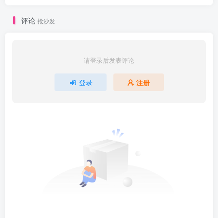
评论
抢沙发
请登录后发表评论
登录
注册