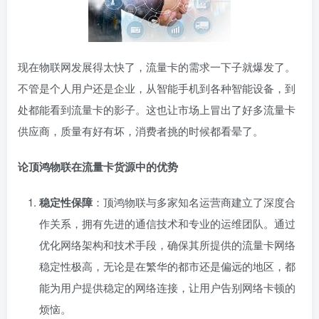
现在物联网发展得太快了，流量卡的需求一下子就爆发了。
不管是个人用户还是企业，从智能手机到各种智能设备，到
处都能看到流量卡的影子。这也让市场上冒出了好多流量卡
供应商，质量有好有坏，消费者挑的时候都看晕了。
论顶鸿物联在流量卡货源中的优势
稳定性保障
：顶鸿物联与多家知名运营商建立了深度合
作关系，拥有先进的通信技术和专业的运维团队。通过
优化网络架构和技术手段，确保其所提供的流量卡网络
稳定性极高，无论是在繁华的都市还是偏远的地区，都
能为用户提供稳定的网络连接，让用户告别网络卡顿的
烦恼。