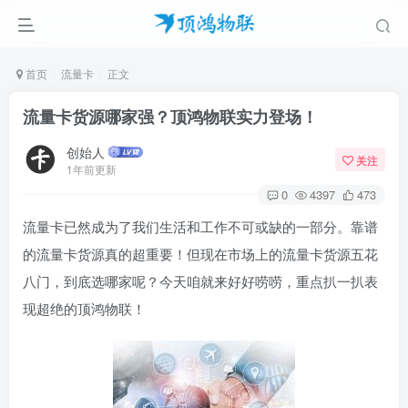
首页
流量卡
正文
流量卡货源哪家强？顶鸿物联实力登场！
创始人
关注
1年前更新
0
4397
473
流量卡已然成为了我们生活和工作不可或缺的一部分。靠谱
的流量卡货源真的超重要！但现在市场上的流量卡货源五花
八门，到底选哪家呢？今天咱就来好好唠唠，重点扒一扒表
现超绝的顶鸿物联！