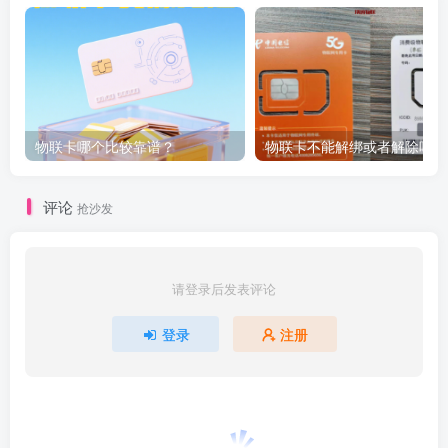
物联卡哪个比较靠谱？
物联卡不能解绑或者解除吗？
评论
抢沙发
请登录后发表评论
登录
注册