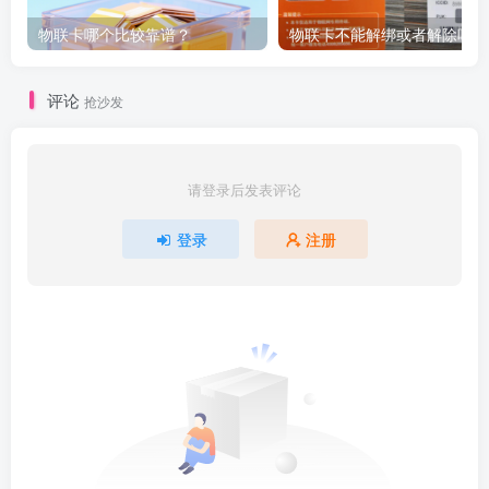
物联卡哪个比较靠谱？
物联卡不能解绑或者解除吗？
评论
抢沙发
请登录后发表评论
登录
注册