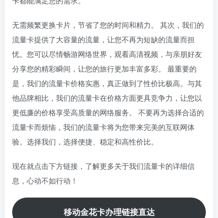
卡都能满足您的需求。
无需频繁更换卡片，节省了您的时间和精力。 其次，我们的
流量卡提供了大容量的流量，让您不再为短缺的流量而担
忧。您可以尽情畅游网络世界，观看高清视频，与亲朋好友
分享您的精彩瞬间，让您的旅行更加丰富多彩。 最重要的
是，我们的流量卡价格实惠，真正做到了性价比极高。与其
他品牌相比，我们的流量卡在价格方面更具竞争力，让您以
更低廉的价格享受高质量的网络服务。 不要再为选择合适的
流量卡而烦恼，我们的流量卡将为您带来完美的互联网体
验。选择我们，选择便捷、稳定和高性价比。
现在就点击下方链接，了解更多关于我们流量卡的详细信
息，心动不如行动！
移动金花卡办理链接直达