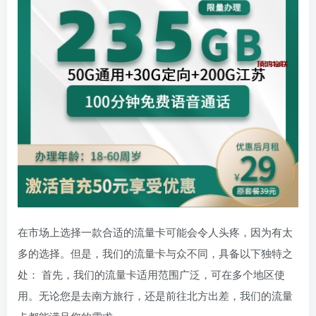
在市场上选择一款合适的流量卡可能会令人头疼，因为有太
多的选择。但是，我们的流量卡与众不同，具备以下独特之
处： 首先，我们的流量卡适用范围广泛，可在多个地区使
用。无论您是去南方旅行，还是前往北方出差，我们的流量