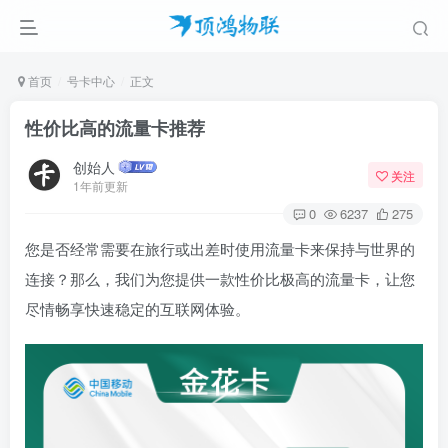
首页
号卡中心
正文
性价比高的流量卡推荐
创始人
关注
1年前更新
0
6237
275
您是否经常需要在旅行或出差时使用流量卡来保持与世界的
连接？那么，我们为您提供一款性价比极高的流量卡，让您
尽情畅享快速稳定的互联网体验。