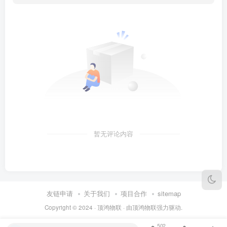
暂无评论内容
友链申请
关于我们
项目合作
sitemap
Copyright © 2024 ·
顶鸿物联
· 由
顶鸿物联
强力驱动.
502