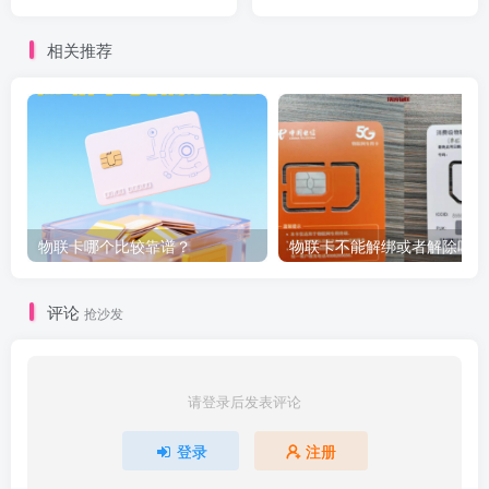
相关推荐
物联卡哪个比较靠谱？
物联卡不能解绑或者解除吗？
评论
抢沙发
请登录后发表评论
登录
注册