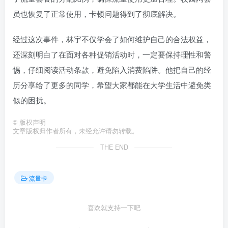
员也恢复了正常使用，卡顿问题得到了彻底解决。
经过这次事件，林宇不仅学会了如何维护自己的合法权益，
还深刻明白了在面对各种促销活动时，一定要保持理性和警
惕，仔细阅读活动条款，避免陷入消费陷阱。他把自己的经
历分享给了更多的同学，希望大家都能在大学生活中避免类
似的困扰。
©
版权声明
文章版权归作者所有，未经允许请勿转载。
THE END
流量卡
喜欢就支持一下吧