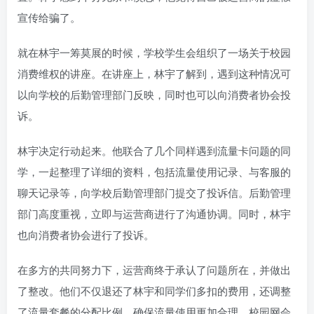
宣传给骗了。
就在林宇一筹莫展的时候，学校学生会组织了一场关于校园
消费维权的讲座。在讲座上，林宇了解到，遇到这种情况可
以向学校的后勤管理部门反映，同时也可以向消费者协会投
诉。
林宇决定行动起来。他联合了几个同样遇到流量卡问题的同
学，一起整理了详细的资料，包括流量使用记录、与客服的
聊天记录等，向学校后勤管理部门提交了投诉信。后勤管理
部门高度重视，立即与运营商进行了沟通协调。同时，林宇
也向消费者协会进行了投诉。
在多方的共同努力下，运营商终于承认了问题所在，并做出
了整改。他们不仅退还了林宇和同学们多扣的费用，还调整
了流量套餐的分配比例，确保流量使用更加合理。校园网会